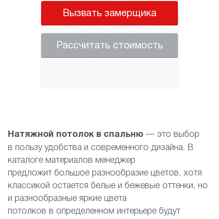
Вызвать замерщика
Рассчитать стоимость
Натяжной потолок в спальню
— это выбор
в пользу удобства и современного дизайна. В
каталоге материалов менеджер
предложит большое разнообразие цветов, хотя
классикой остается белые и бежевые оттенки, но
и разнообразные яркие цвета
потолков в определенном интерьере будут