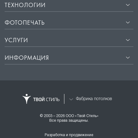
ТЕХНОЛОГИИ
ФОТОПЕЧАТЬ
УСЛУГИ
ИНФОРМАЦИЯ
Фабрика потолков
© 2003 – 2026 ООО «Твой Стиль»
Все права защищены.
Разработка и продвижение