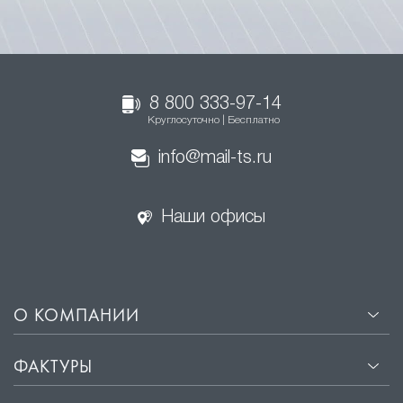
8 800 333-97-14
Круглосуточно | Бесплатно
info@mail-ts.ru
Наши офисы
О КОМПАНИИ
ФАКТУРЫ