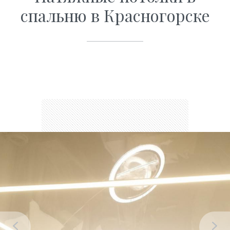
спальню в Красногорске