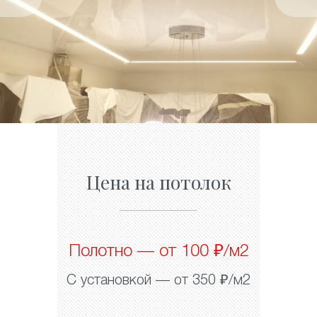
Цена на потолок
Полотно — от 100 ₽/м2
С установкой — от 350 ₽/м2