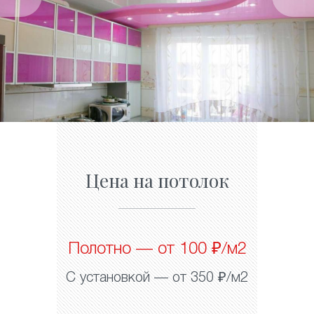
Цена на потолок
Полотно — от 100 ₽/м2
С установкой — от 350 ₽/м2