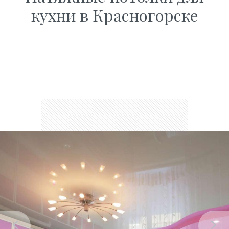
кухни в Красногорске