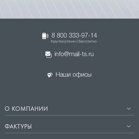
8 800 333-97-14
Круглосуточно | Бесплатно
info@mail-ts.ru
Наши офисы
О КОМПАНИИ
ФАКТУРЫ