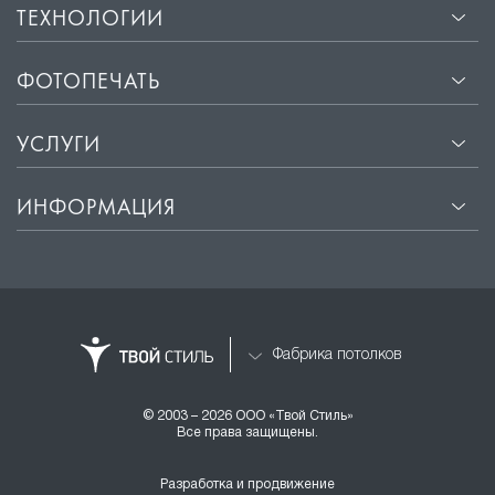
ТЕХНОЛОГИИ
ФОТОПЕЧАТЬ
УСЛУГИ
ИНФОРМАЦИЯ
Фабрика потолков
© 2003 – 2026 ООО «Твой Стиль»
Все права защищены.
Разработка и продвижение