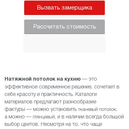
Вызвать замерщика
Рассчитать стоимость
Н
атяжной потолок на кухню
— это
эффективное современное решение, сочетает в
себе красоту и практичность. Каталоги
материалов предлагают разнообразие
фактуры — можно установить
,
тканевый потолок
а можно —
, и в наличии всегда большой
глянцевый
выбор цветов. Несмотря на то, что чаще