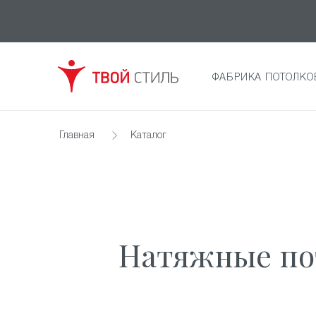
ФАБРИКА ПОТОЛКО
Главная
Каталог
Натяжные пот