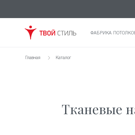
ФАБРИКА ПОТОЛКО
Главная
Каталог
Тканевые н