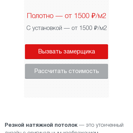
Полотно — от 1500 ₽/м2
С установкой — от 1500 ₽/м2
Вызвать замерщика
Рассчитать стоимость
Резной натяжной потолок
— это утонченный