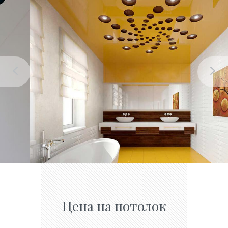
Цена на потолок