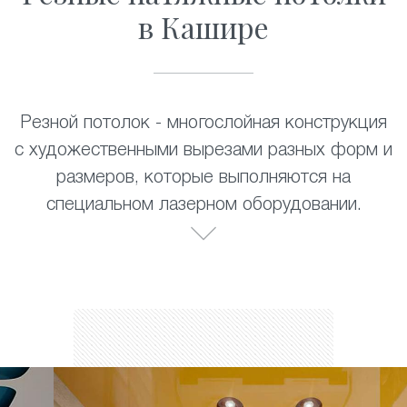
в Кашире
Резной потолок - многослойная конструкция
с художественными вырезами разных форм и
размеров, которые выполняются на
специальном лазерном оборудовании.