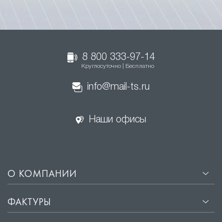
8 800 333-97-14
Круглосуточно | Бесплатно
info@mail-ts.ru
Наши офисы
О КОМПАНИИ
ФАКТУРЫ