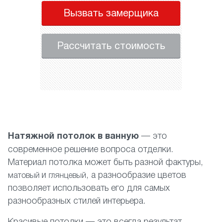
Вызвать замерщика
Рассчитать стоимость
Натяжной потолок в ванную
— это
современное решение вопроса отделки.
Материал потолка может быть разной фактуры,
и
, а разнообразие цветов
матовый
глянцевый
позволяет использовать его для самых
разнообразных стилей интерьера.