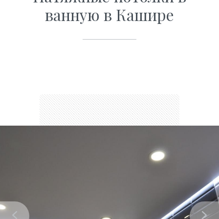
ванную в Кашире