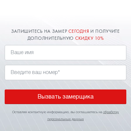
ЗАПИШИТЕСЬ НА ЗАМЕР
СЕГОДНЯ
И ПОЛУЧИТЕ
ДОПОЛНИТЕЛЬНУЮ
СКИДКУ 10%
Вызвать замерщика
Оставляя контактную информацию, вы соглашаетесь на
обработку
персональных данных