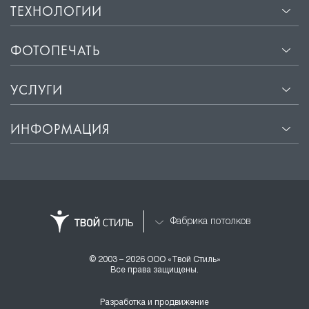
ТЕХНОЛОГИИ
ФОТОПЕЧАТЬ
УСЛУГИ
ИНФОРМАЦИЯ
Фабрика потолков
© 2003 – 2026 ООО «Твой Стиль»
Все права защищены.
Разработка и продвижение