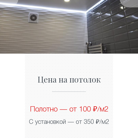
Цена на потолок
Полотно — от 100 ₽/м2
С установкой — от 350 ₽/м2