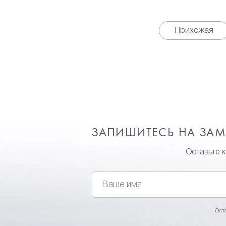
Прихожая
ЗАПИШИТЕСЬ НА ЗА
Оставьте 
Ост