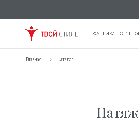
ФАБРИКА ПОТОЛКО
Главная
Каталог
Натяж