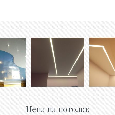
Цена на потолок