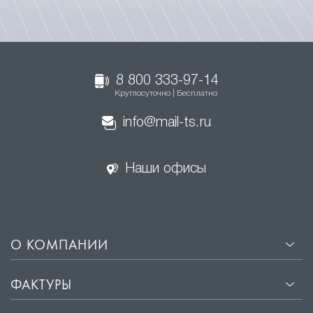
8 800 333-97-14
Круглосуточно | Бесплатно
info@mail-ts.ru
Наши офисы
О КОМПАНИИ
ФАКТУРЫ