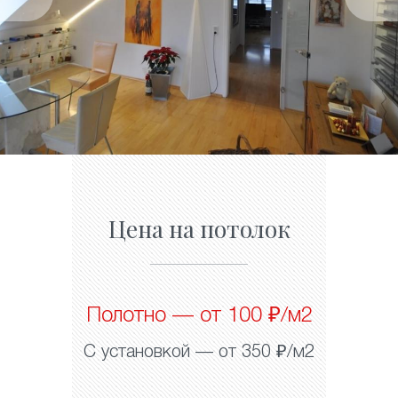
Цена на потолок
Полотно — от 100 ₽/м2
С установкой — от 350 ₽/м2