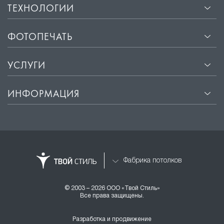
ТЕХНОЛОГИИ
ФОТОПЕЧАТЬ
УСЛУГИ
ИНФОРМАЦИЯ
Фабрика потолков
© 2003 – 2026 ООО «Твой Стиль»
Все права защищены.
Разработка и продвижение