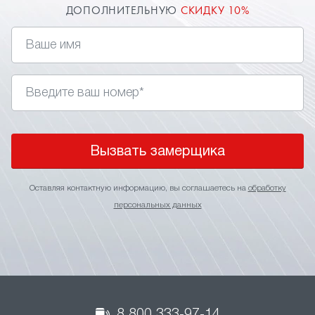
ДОПОЛНИТЕЛЬНУЮ
СКИДКУ 10%
Вызвать замерщика
Оставляя контактную информацию, вы соглашаетесь на
обработку
персональных данных