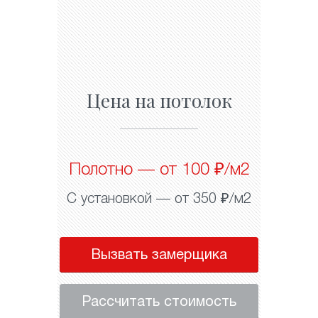
Цена на потолок
Полотно — от 100 ₽/м2
С установкой — от 350 ₽/м2
Вызвать замерщика
Рассчитать стоимость