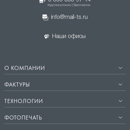
8 800 333-97-14
Круглосуточно | Бесплатно
info@mail-ts.ru
Наши офисы
О КОМПАНИИ
ФАКТУРЫ
ТЕХНОЛОГИИ
ФОТОПЕЧАТЬ