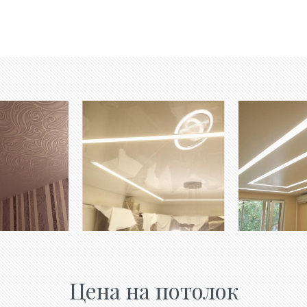
Цена на потолок