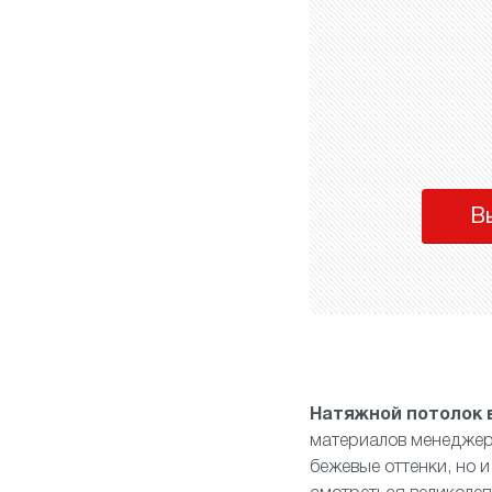
В
Натяжной потолок 
материалов менеджер 
бежевые оттенки, но 