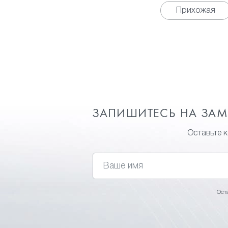
Прихожая
ЗАПИШИТЕСЬ НА ЗА
Оставьте 
Ост