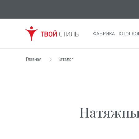
ФАБРИКА ПОТОЛКО
Главная
Каталог
Натяжные