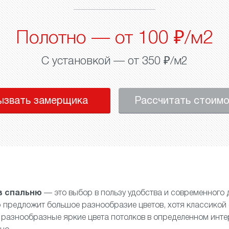
Полотно — от 100 ₽/м2
С установкой — от 350 ₽/м2
ызвать замерщика
Рассчитать стоим
в спальню
— это выбор в пользу удобства и современного 
предложит большое разнообразие цветов, хотя классикой 
и разнообразные яркие цвета потолков в определенном инте