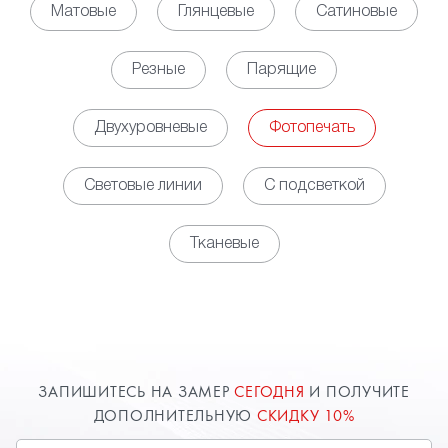
Матовые
Глянцевые
Сатиновые
Резные
Парящие
Двухуровневые
Фотопечать
Световые линии
С подсветкой
Тканевые
ЗАПИШИТЕСЬ НА ЗАМЕР
СЕГОДНЯ
И ПОЛУЧИТЕ
ДОПОЛНИТЕЛЬНУЮ
СКИДКУ 10%