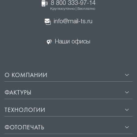
8 800 333-97-14
Круглосуточно | Бесплатно
info@mail-ts.ru
Наши офисы
О КОМПАНИИ
ФАКТУРЫ
ТЕХНОЛОГИИ
ФОТОПЕЧАТЬ