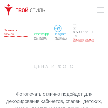
Заказать
8 800 333-97-
WhatsApp
Telegram
звонок
14
Написать
Написать
Заказать звонок
ЦЕНА И ФОТО
Фотопечать отлично подойдет для
декорирования кабинетов, спален, детских,