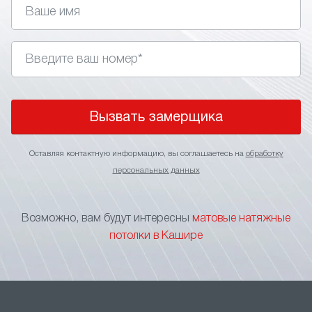
Вызвать замерщика
Оставляя контактную информацию, вы соглашаетесь на
обработку
персональных данных
Возможно, вам будут интересны
матовые натяжные
потолки в Кашире