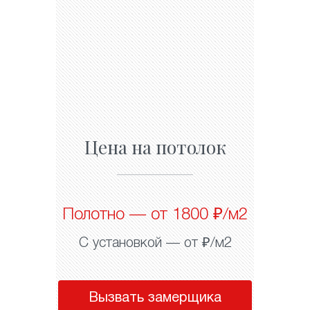
Цена на потолок
Полотно — от 1800 ₽/м2
С установкой — от ₽/м2
Вызвать замерщика