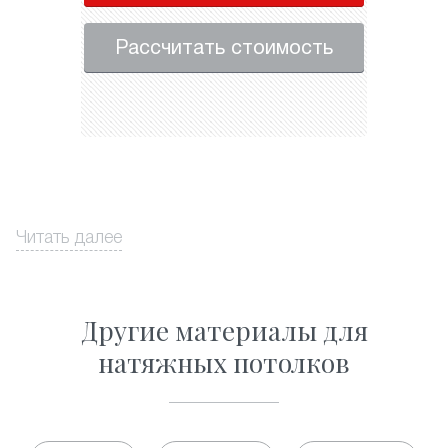
Рассчитать стоимость
Читать далее
Другие материалы для
натяжных потолков