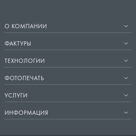
О КОМПАНИИ
ФАКТУРЫ
ТЕХНОЛОГИИ
ФОТОПЕЧАТЬ
УСЛУГИ
ИНФОРМАЦИЯ