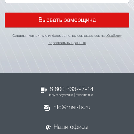
Вызвать замерщика
Оставляя контактную информацию, вы соглашаетесь на
обработку
персональных данных
8 800 333-97-14
Круглосуточно | Бесплатно
info@mail-ts.ru
Наши офисы