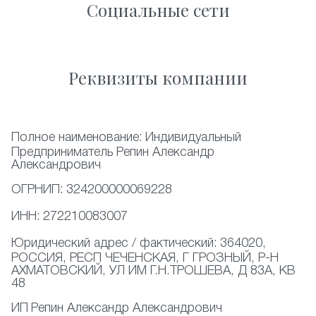
Социальные сети
Реквизиты компании
Полное наименование:
Индивидуальный
Предприниматель Репин Александр
Александрович
ОГРНИП:
324200000069228
ИНН:
272210083007
Юридический адрес / фактический:
364020,
РОССИЯ, РЕСП ЧЕЧЕНСКАЯ, Г ГРОЗНЫЙ, Р-Н
АХМАТОВСКИЙ, УЛ ИМ Г.Н.ТРОШЕВА, Д 83А, КВ
48
ИП
Репин Александр Александрович