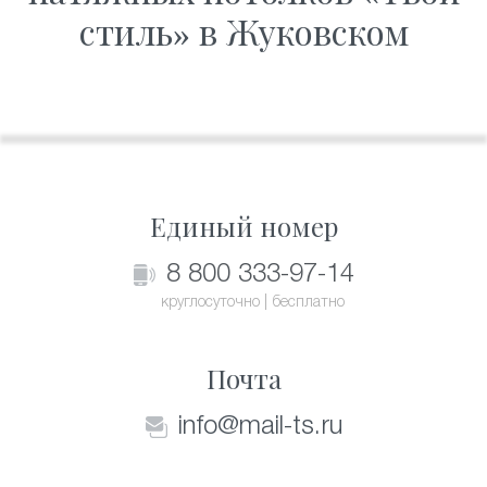
стиль» в Жуковском
Единый номер
8 800 333-97-14
круглосуточно | бесплатно
Почта
info@mail-ts.ru