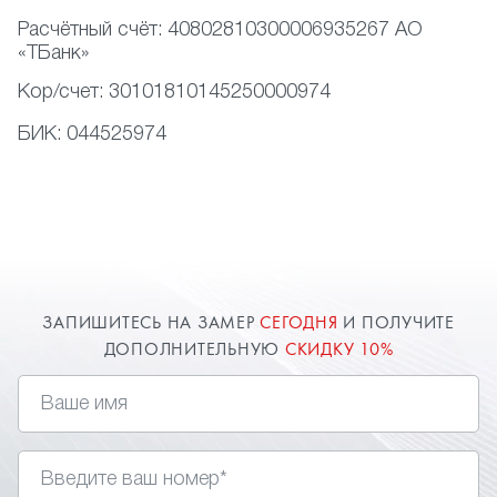
Расчётный счёт:
40802810300006935267 АО
«ТБанк»
Кор/счет:
30101810145250000974
БИК:
044525974
ЗАПИШИТЕСЬ НА ЗАМЕР
СЕГОДНЯ
И ПОЛУЧИТЕ
ДОПОЛНИТЕЛЬНУЮ
СКИДКУ 10%