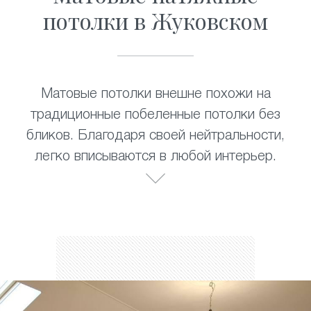
потолки в Жуковском
Матовые потолки внешне похожи на
традиционные побеленные потолки без
бликов. Благодаря своей нейтральности,
легко вписываются в любой интерьер.