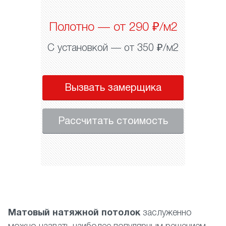
Полотно — от 290 ₽/м2
С установкой — от 350 ₽/м2
Вызвать замерщика
Рассчитать стоимость
Матовый натяжной потолок
заслуженно