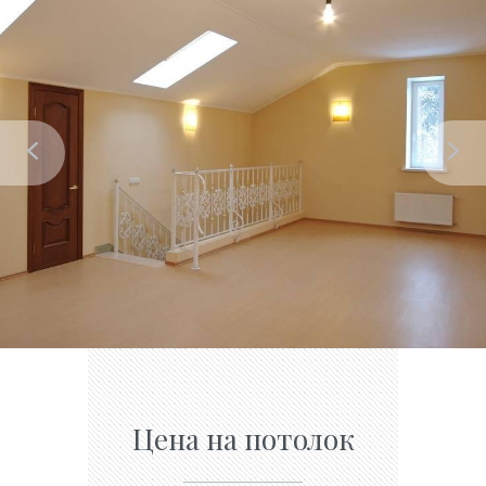
Цена на потолок