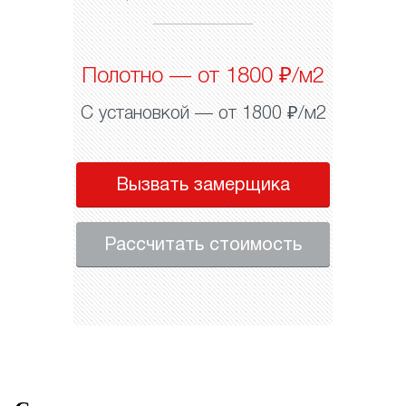
Полотно — от 1800 ₽/м2
С установкой — от 1800 ₽/м2
Вызвать замерщика
Рассчитать стоимость