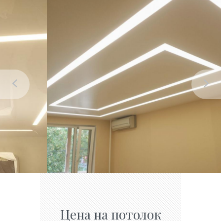
Цена на потолок