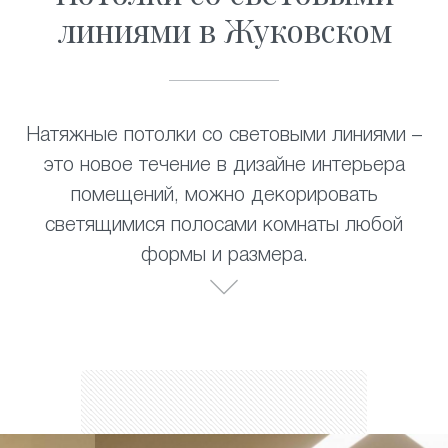
линиями в Жуковском
Натяжные потолки со световыми линиями –
это новое течение в дизайне интерьера
помещений, можно декорировать
светящимися полосами комнаты любой
формы и размера.