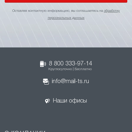
Оставляя контактную информацию, вы соглашаетесь на
обработку
персональных данных
8 800 333-97-14
Круглосуточно | Бесплатно
info@mail-ts.ru
Наши офисы