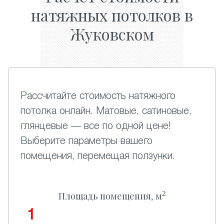
натяжных потолков в
Жуковском
Рассчитайте стоимость натяжного
потолка онлайн. Матовые, сатиновые,
глянцевые — все по одной цене!
Выберите параметры вашего
помещения, перемещая ползунки.
2
Площадь помещения, м
1