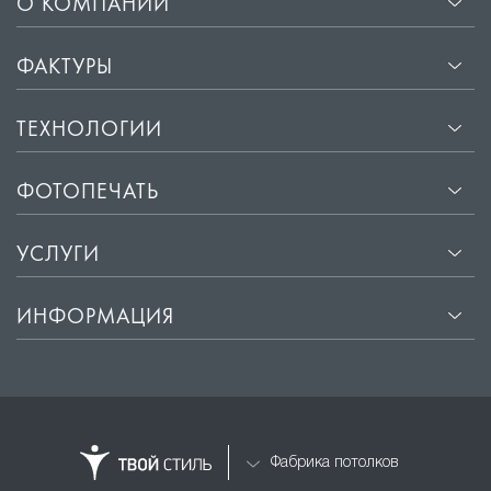
О КОМПАНИИ
ФАКТУРЫ
ТЕХНОЛОГИИ
ФОТОПЕЧАТЬ
УСЛУГИ
ИНФОРМАЦИЯ
Фабрика потолков