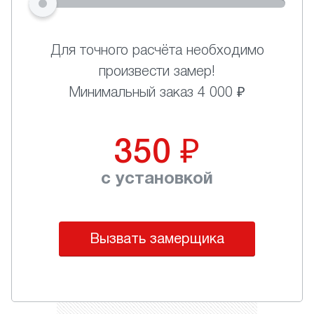
Для точного расчёта необходимо
произвести замер!
Минимальный заказ 4 000 ₽
350
₽
с установкой
Вызвать замерщика