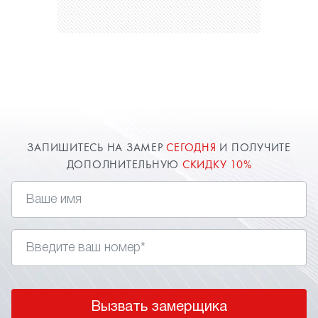
ЗАПИШИТЕСЬ НА ЗАМЕР
СЕГОДНЯ
И ПОЛУЧИТЕ
ДОПОЛНИТЕЛЬНУЮ
СКИДКУ 10%
Вызвать замерщика