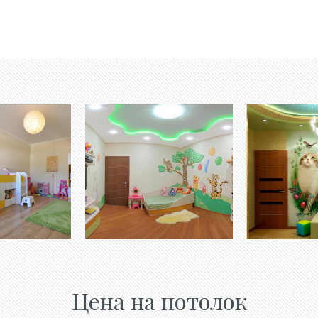
Цена на потолок