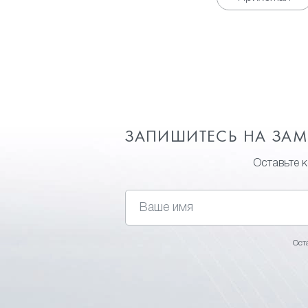
ЗАПИШИТЕСЬ НА ЗА
Оставьте 
Ост