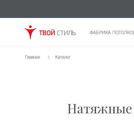
ФАБРИКА ПОТОЛКО
Главная
Каталог
Натяжные 