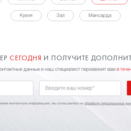
Кухня
Зал
Мансарда
МЕР
СЕГОДНЯ
И ПОЛУЧИТЕ ДОПОЛНИ
контактные данные и наш специалист перезвонит вам
в тече
авляя контактную информацию, вы соглашаетесь на
обработку персональных да