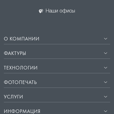
интерьер гибким, удобным и адаптированным под
разные сценарии использования.
Наши офисы
О КОМПАНИИ
ФАКТУРЫ
ТЕХНОЛОГИИ
ФОТОПЕЧАТЬ
УСЛУГИ
ИНФОРМАЦИЯ