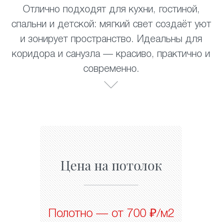
Отлично подходят для кухни, гостиной,
спальни и детской: мягкий свет создаёт уют
и зонирует пространство. Идеальны для
коридора и санузла — красиво, практично и
современно.
Цена на потолок
Полотно — от 700 ₽/м2