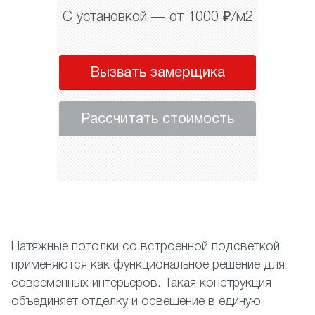
С установкой — от 1000 ₽/м2
Вызвать замерщика
Рассчитать стоимость
Натяжные потолки со встроенной подсветкой
применяются как функциональное решение для
современных интерьеров. Такая конструкция
объединяет отделку и освещение в единую