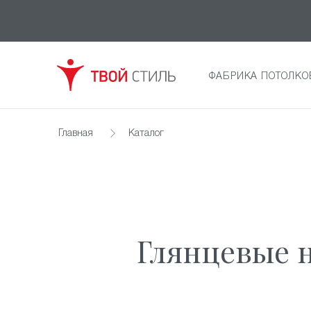
ФАБРИКА ПОТОЛКО
Главная
Каталог
Глянцевые 