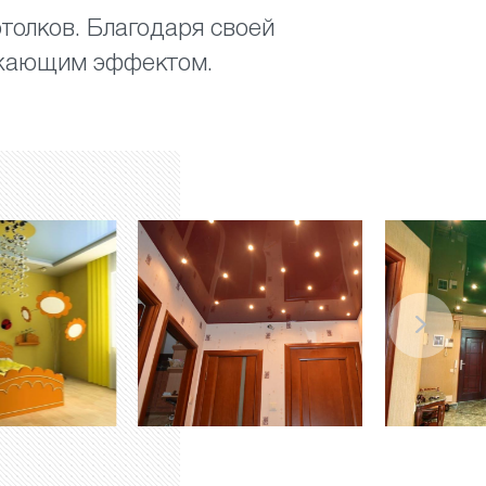
толков. Благодаря своей
ажающим эффектом.