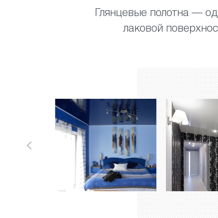
Глянцевые полотна — од
лаковой поверхно