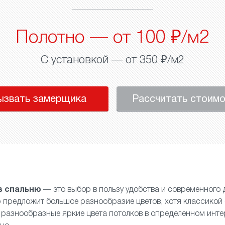
Полотно — от 100 ₽/м2
С установкой — от 350 ₽/м2
ызвать замерщика
Рассчитать стоим
в спальню
— это выбор в пользу удобства и современного 
предложит большое разнообразие цветов, хотя классикой 
и разнообразные яркие цвета потолков в определенном инте