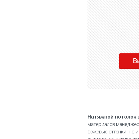
В
Натяжной потолок 
материалов менеджер 
бежевые оттенки, но 