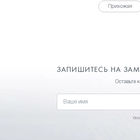
Прихожая
ЗАПИШИТЕСЬ НА ЗА
Оставьте 
Ост