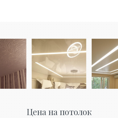
Цена на потолок