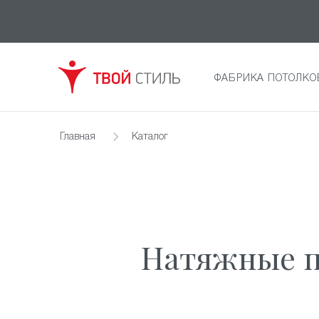
ФАБРИКА ПОТОЛКО
Главная
Каталог
Натяжные п