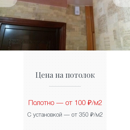
Цена на потолок
Полотно — от 100 ₽/м2
С установкой — от 350 ₽/м2