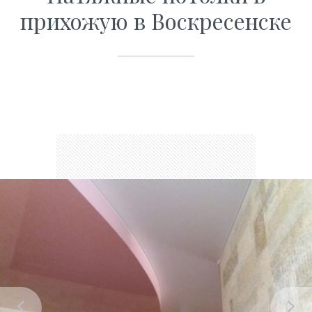
прихожую в Воскресенске