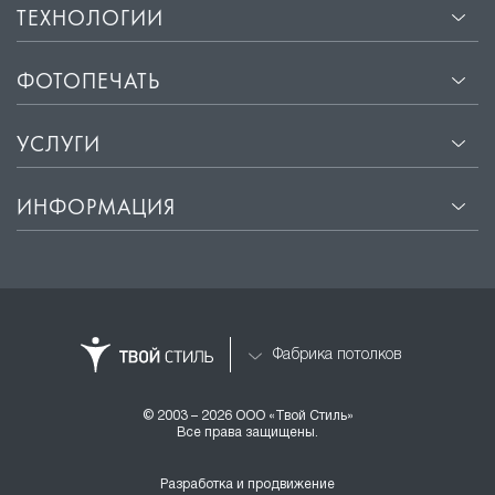
ТЕХНОЛОГИИ
ФОТОПЕЧАТЬ
УСЛУГИ
ИНФОРМАЦИЯ
Фабрика потолков
© 2003 – 2026 ООО «Твой Стиль»
Все права защищены.
Разработка и продвижение