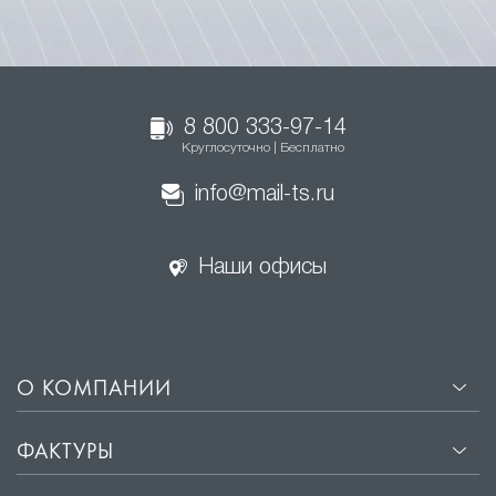
8 800 333-97-14
Круглосуточно | Бесплатно
info@mail-ts.ru
Наши офисы
О КОМПАНИИ
ФАКТУРЫ