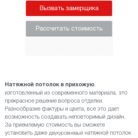
Вызвать замерщика
Рассчитать стоимость
Натяжной потолок в прихожую
,
изготовленный из современного материала, это
прекрасное решение вопроса отделки.
Разнообразие фактуры и цвета, все это дает
возможность создавать неповторимый дизайн.
За приемлемую стоимость вы сможете
установить даже
натяжной потолок
двухуровневый