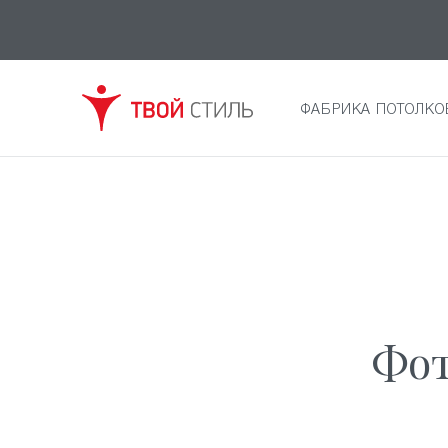
ФАБРИКА ПОТОЛКО
Фот