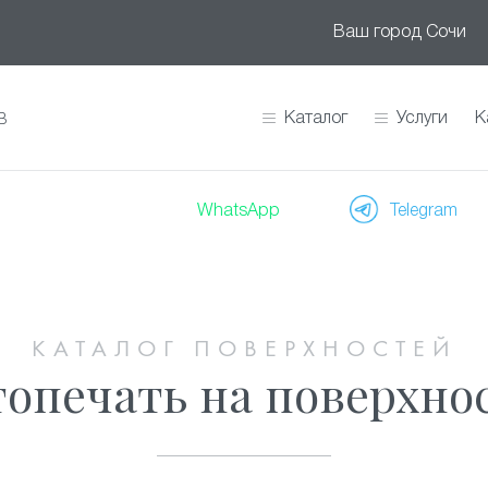
Ваш город
Сочи
Каталог
Услуги
К
В
WhatsApp
Telegram
КАТАЛОГ ПОВЕРХНОСТЕЙ
опечать на поверхно