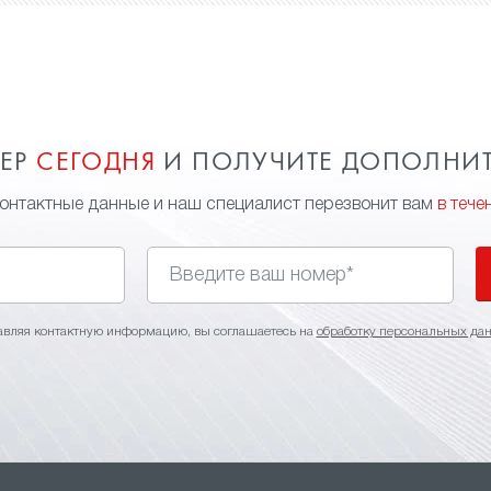
МЕР
СЕГОДНЯ
И ПОЛУЧИТЕ ДОПОЛНИ
контактные данные и наш специалист перезвонит вам
в тече
авляя контактную информацию, вы соглашаетесь на
обработку персональных да