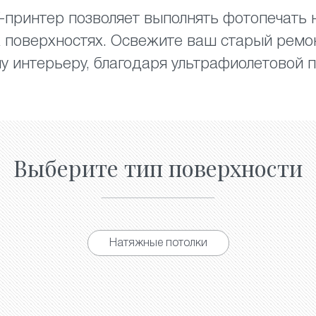
принтер позволяет выполнять фотопечать н
их поверхностях. Освежите ваш старый ремо
у интерьеру, благодаря ультрафиолетовой п
Выберите тип поверхности
Натяжные потолки