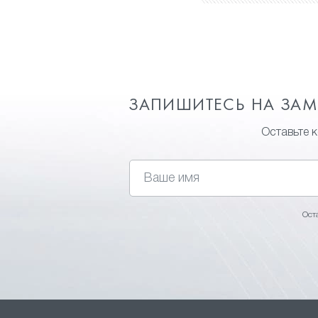
ЗАПИШИТЕСЬ НА ЗА
Оставьте 
Ост