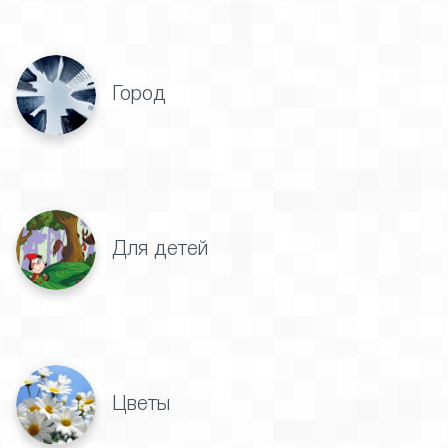
Город
Для детей
Цветы