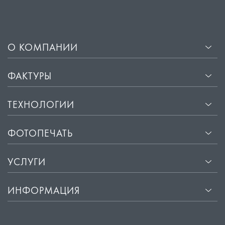
О КОМПАНИИ
ФАКТУРЫ
ТЕХНОЛОГИИ
ФОТОПЕЧАТЬ
УСЛУГИ
ИНФОРМАЦИЯ