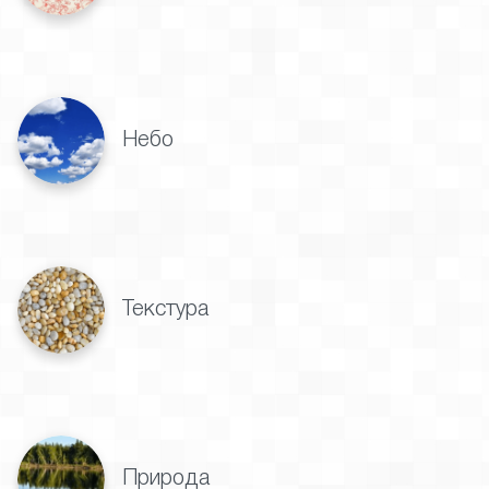
Небо
Текстура
Природа