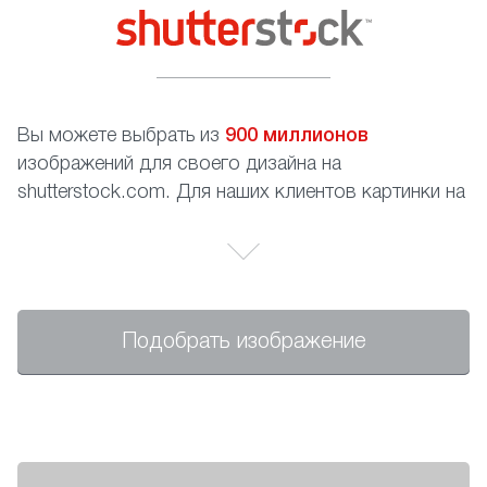
Вы можете выбрать из
900 миллионов
изображений для своего дизайна на
shutterstock.com. Для наших клиентов картинки на
сайте абсолютно бесплатны, Вам необходимо
только записать номер изображения.
Подобрать изображение