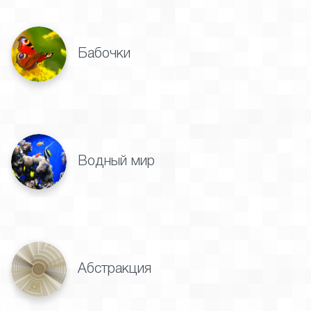
Бабочки
Водный мир
Абстракция