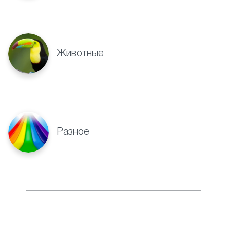
Животные
Разное