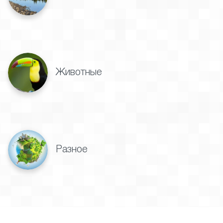
Животные
Разное