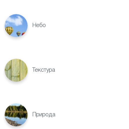
Небо
Текстура
Природа