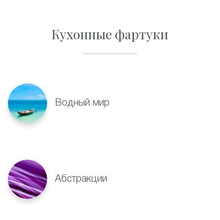
Кухонные фартуки
Водный мир
Абстракции