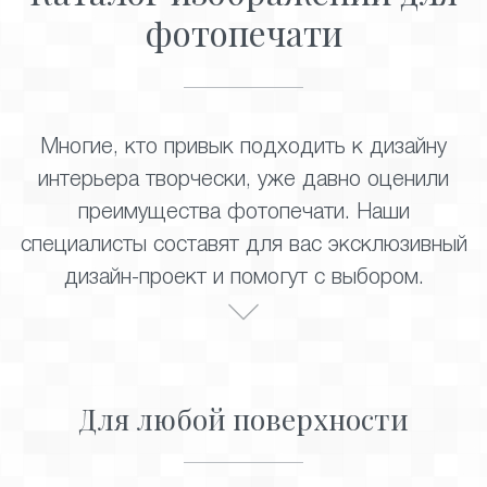
фотопечати
Многие, кто привык подходить к дизайну
интерьера творчески, уже давно оценили
преимущества фотопечати. Наши
специалисты составят для вас эксклюзивный
дизайн-проект и помогут с выбором.
Для любой поверхности