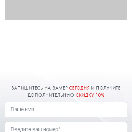
ЗАПИШИТЕСЬ НА ЗАМЕР
СЕГОДНЯ
И ПОЛУЧИТЕ
ДОПОЛНИТЕЛЬНУЮ
СКИДКУ 10%