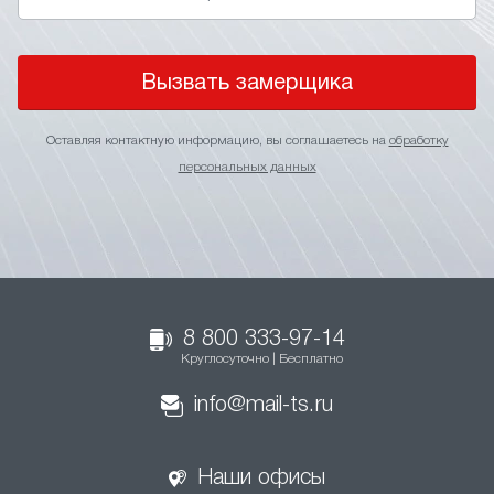
Вызвать замерщика
Оставляя контактную информацию, вы соглашаетесь на
обработку
персональных данных
8 800 333-97-14
Круглосуточно | Бесплатно
info@mail-ts.ru
Наши офисы