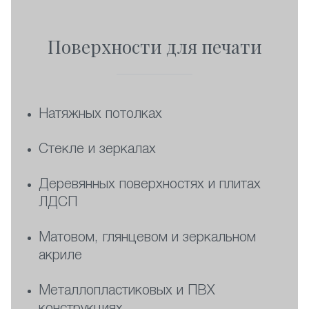
Поверхности для печати
Натяжных потолках
Стекле и зеркалах
Деревянных поверхностях и плитах
ЛДСП
Матовом, глянцевом и зеркальном
акриле
Металлопластиковых и ПВХ