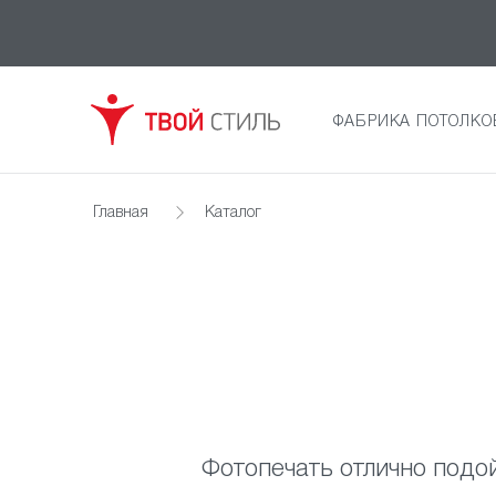
ФАБРИКА ПОТОЛКО
Главная
Каталог
Фотопечать отлично подой