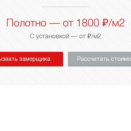
Полотно — от 1800 ₽/м2
С установкой — от ₽/м2
ызвать замерщика
Рассчитать стоим