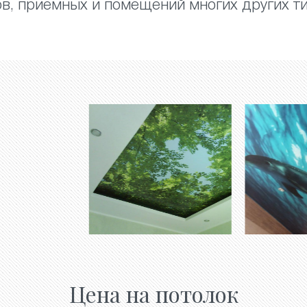
ов, приемных и помещений многих других ти
Цена на потолок