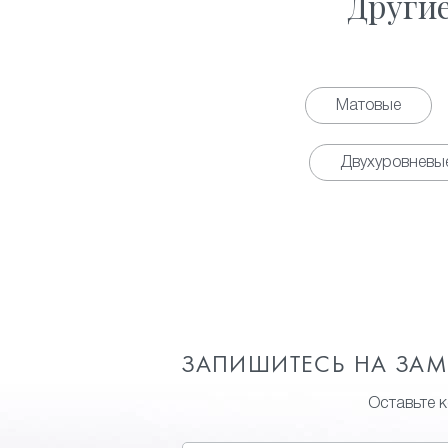
Други
Матовые
Двухуровневы
ЗАПИШИТЕСЬ НА ЗА
Оставьте 