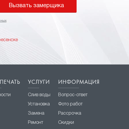
Вызвать замерщика
нных
ресенске
ПЕЧАТЬ
УСЛУГИ
ИНФОРМАЦИЯ
ности
Слив воды
Вопрос-ответ
Установка
Фото работ
Замена
Рассрочка
Ремонт
Скидки