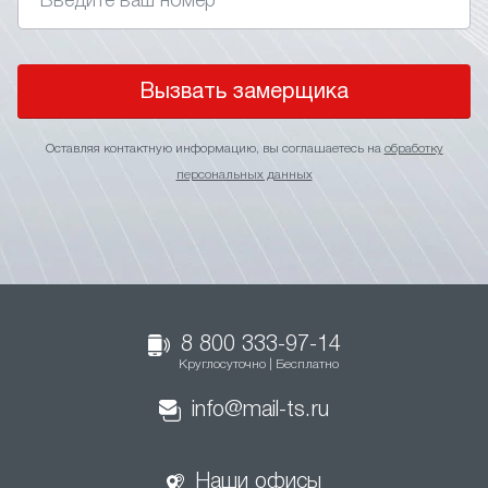
Вызвать замерщика
Оставляя контактную информацию, вы соглашаетесь на
обработку
персональных данных
8 800 333-97-14
Круглосуточно | Бесплатно
info@mail-ts.ru
Наши офисы