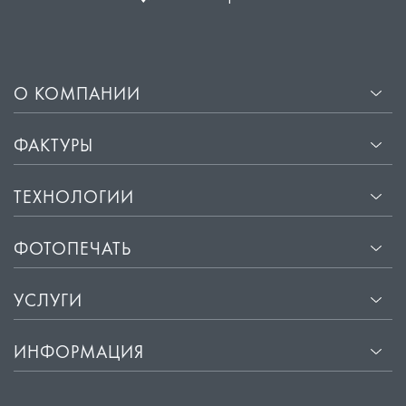
О КОМПАНИИ
ФАКТУРЫ
ТЕХНОЛОГИИ
ФОТОПЕЧАТЬ
УСЛУГИ
ИНФОРМАЦИЯ