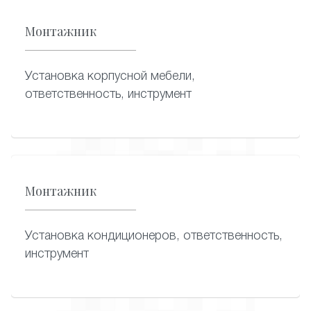
Монтажник
Установка корпусной мебели,
ответственность, инструмент
Монтажник
Установка кондиционеров, ответственность,
инструмент