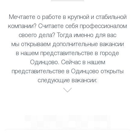
Мечтаете о работе в крупной и стабильной
компании? Считаете себя профессионалом
своего дела? Тогда именно для вас
мы открываем дополнительные вакансии
в нашем представительстве в городе
Одинцово. Сейчас в нашем
представительстве в Одинцово открыты
следующие вакансии: