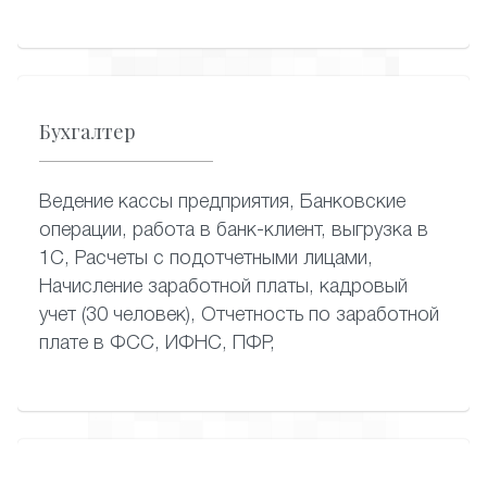
Бухгалтер
Ведение кассы предприятия, Банковские
операции, работа в банк-клиент, выгрузка в
1С, Расчеты с подотчетными лицами,
Начисление заработной платы, кадровый
учет (30 человек), Отчетность по заработной
плате в ФСС, ИФНС, ПФР,