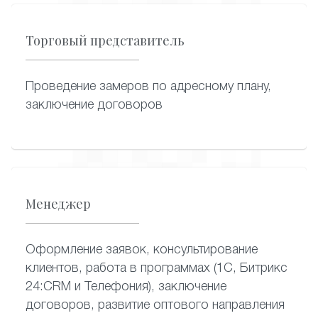
Торговый представитель
Проведение замеров по адресному плану,
заключение договоров
Менеджер
Оформление заявок, консультирование
клиентов, работа в программах (1С, Битрикс
24:CRM и Телефония), заключение
договоров, развитие оптового направления