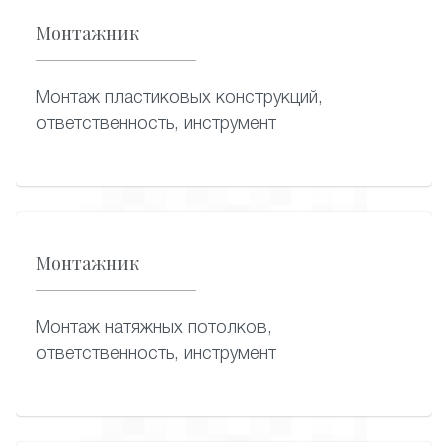
Монтажник
Монтаж пластиковых конструкций,
ответственность, инструмент
Монтажник
Монтаж натяжных потолков,
ответственность, инструмент