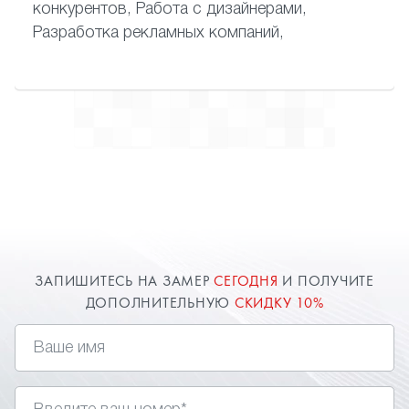
конкурентов, Работа с дизайнерами,
Разработка рекламных компаний,
ЗАПИШИТЕСЬ НА ЗАМЕР
СЕГОДНЯ
И ПОЛУЧИТЕ
ДОПОЛНИТЕЛЬНУЮ
СКИДКУ 10%