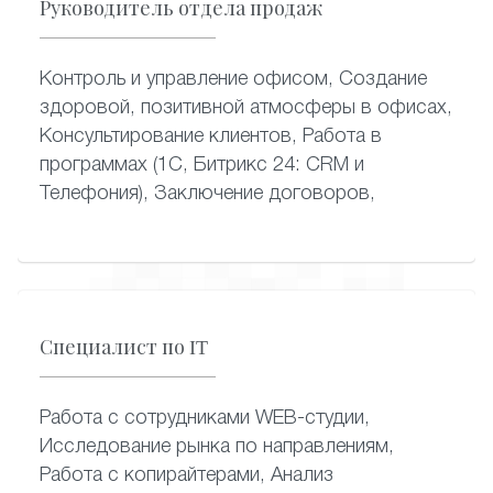
Руководитель отдела продаж
Контроль и управление офисом, Создание
здоровой, позитивной атмосферы в офисах,
Консультирование клиентов, Работа в
программах (1С, Битрикс 24: CRM и
Телефония), Заключение договоров,
Специалист по IT
Работа с сотрудниками WEB-студии,
Исследование рынка по направлениям,
Работа с копирайтерами, Анализ