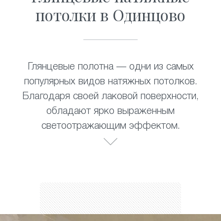
потолки в Одинцово
Глянцевые полотна — одни из самых
популярных видов натяжных потолков.
Благодаря своей лаковой поверхности,
обладают ярко выраженным
светоотражающим эффектом.