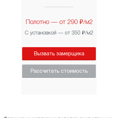
Полотно — от 290 ₽/м2
С установкой — от 350 ₽/м2
Вызвать замерщика
Рассчитать стоимость