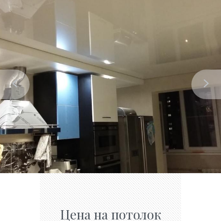
Цена на потолок