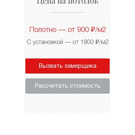
Цена на потолок
Полотно — от 900 ₽/м2
С установкой — от 1800 ₽/м2
Вызвать замерщика
Рассчитать стоимость