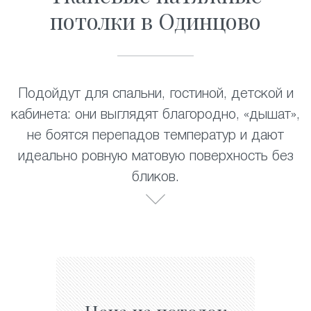
потолки в Одинцово
Подойдут для спальни, гостиной, детской и
кабинета: они выглядят благородно, «дышат»,
не боятся перепадов температур и дают
идеально ровную матовую поверхность без
бликов.