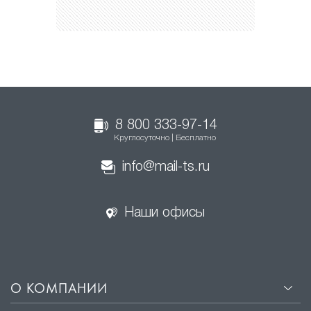
8 800 333-97-14
Круглосуточно | Бесплатно
info@mail-ts.ru
Наши офисы
О КОМПАНИИ