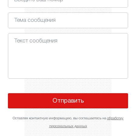
Отправить
Оставляя контактную информацию, вы соглашаетесь на
обработку
персональных данных