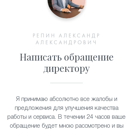
РЕПИН АЛЕКСАНДР
АЛЕКСАНДРОВИЧ
Написать обращение
директору
Я принимаю абсолютно все жалобы и
предложения для улучшения качества
работы и сервиса. В течении 24 часов ваше
обращение будет мною рассмотрено и вы