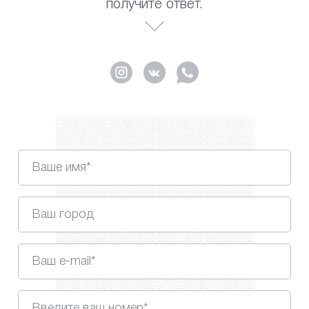
получите ответ.