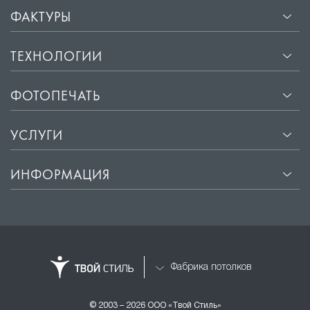
ФАКТУРЫ
ТЕХНОЛОГИИ
ФОТОПЕЧАТЬ
УСЛУГИ
ИНФОРМАЦИЯ
Фабрика потолков
© 2003 – 2026 ООО «Твой Стиль»