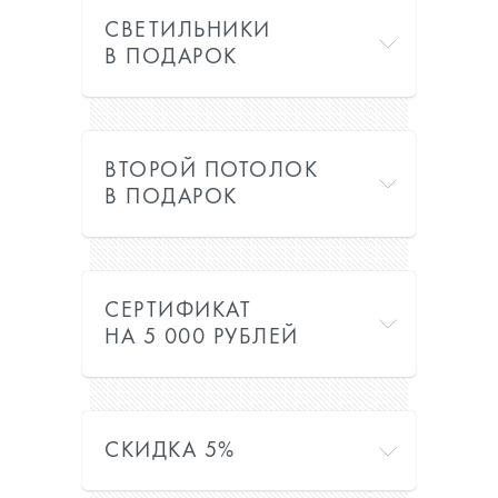
СВЕТИЛЬНИКИ
В ПОДАРОК
ВТОРОЙ ПОТОЛОК
В ПОДАРОК
СЕРТИФИКАТ
НА 5 000 РУБЛЕЙ
СКИДКА 5%