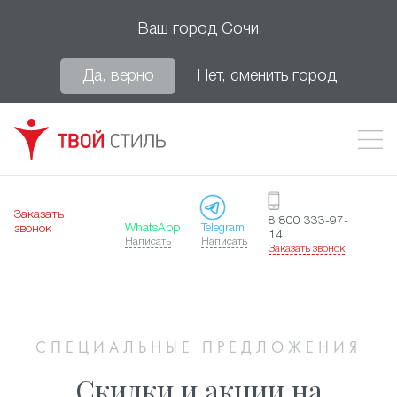
Ваш город
Сочи
Да, верно
Нет, сменить город
Заказать
8 800 333-97-
WhatsApp
Telegram
звонок
14
Написать
Написать
Заказать звонок
СПЕЦИАЛЬНЫЕ ПРЕДЛОЖЕНИЯ
Скидки и акции на