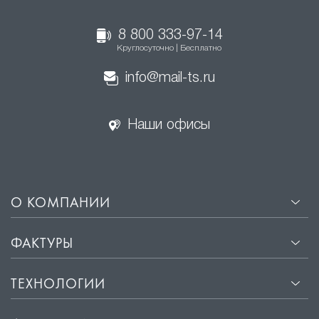
8 800 333-97-14
Круглосуточно | Бесплатно
info@mail-ts.ru
Наши офисы
О КОМПАНИИ
ФАКТУРЫ
ТЕХНОЛОГИИ