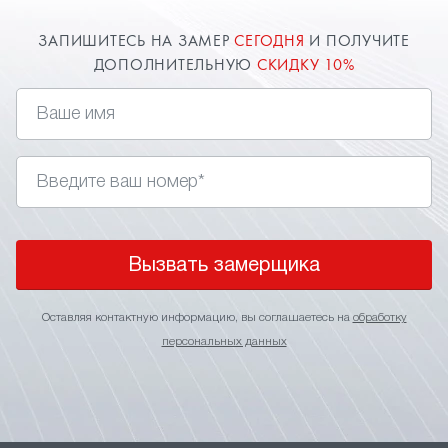
ЗАПИШИТЕСЬ НА ЗАМЕР
СЕГОДНЯ
И ПОЛУЧИТЕ
ДОПОЛНИТЕЛЬНУЮ
СКИДКУ 10%
Вызвать замерщика
Оставляя контактную информацию, вы соглашаетесь на
обработку
персональных данных