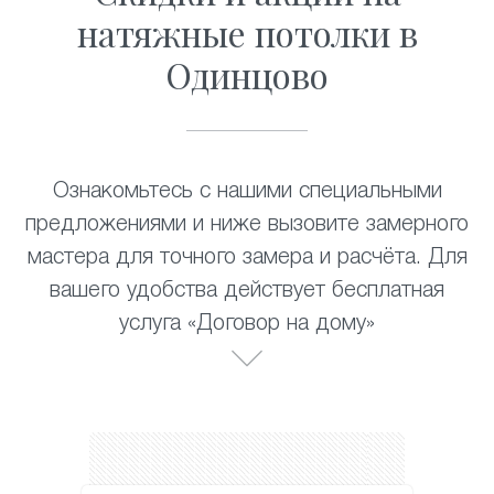
натяжные потолки в
Одинцово
Ознакомьтесь с нашими специальными
предложениями и ниже вызовите замерного
мастера для точного замера и расчёта. Для
вашего удобства действует бесплатная
услуга «Договор на дому»