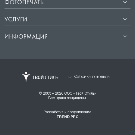
ФОТОПЕЧАТЬ
УСЛУГИ
ИНФОРМАЦИЯ
Фабрика потолков
© 2003 – 2026 ООО «Твой Стиль»
Все права защищены.
Разработка и продвижение
TREND PRO