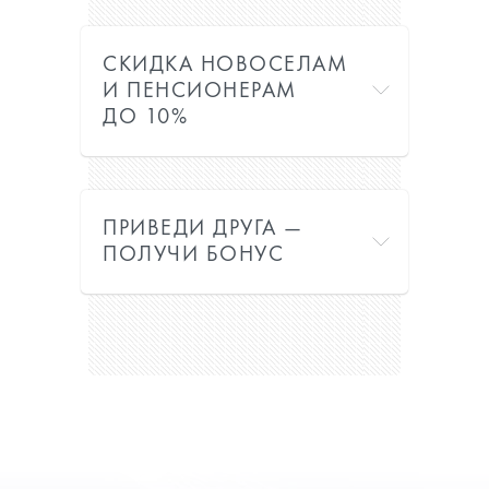
СКИДКА НОВОСЕЛАМ
И ПЕНСИОНЕРАМ
ДО 10%
ПРИВЕДИ ДРУГА —
ПОЛУЧИ БОНУС