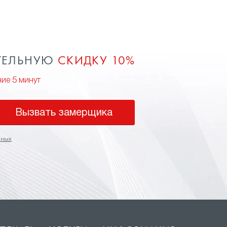
ТЕЛЬНУЮ
СКИДКУ 10%
ние 5 минут
Вызвать замерщика
нных