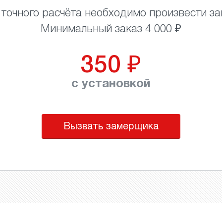
 точного расчёта необходимо произвести за
Минимальный заказ 4 000 ₽
350
₽
с установкой
Вызвать замерщика