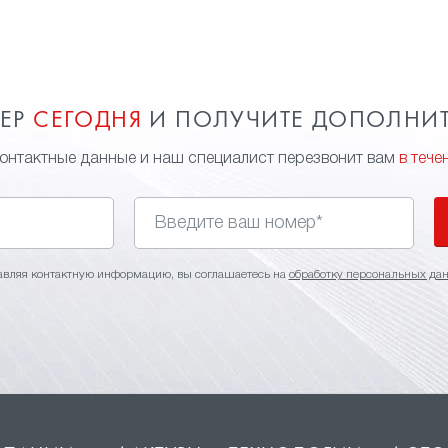
МЕР
СЕГОДНЯ
И ПОЛУЧИТЕ ДОПОЛНИ
контактные данные и наш специалист перезвонит вам
в тече
авляя контактную информацию, вы соглашаетесь на
обработку персональных да