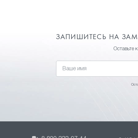
ЗАПИШИТЕСЬ НА ЗА
Оставьте 
Ост