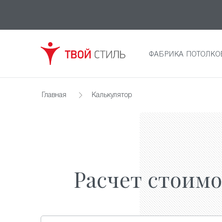
ФАБРИКА ПОТОЛКО
Главная
Калькулятор
Расчет стоим