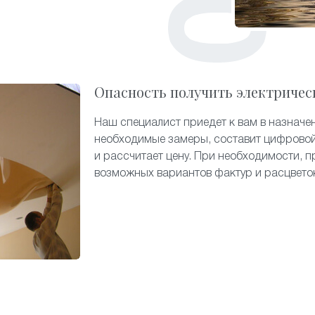
Опасность получить электричес
Наш специалист приедет к вам в назначе
необходимые замеры, составит цифровой
и рассчитает цену. При необходимости, п
возможных вариантов фактур и расцвето