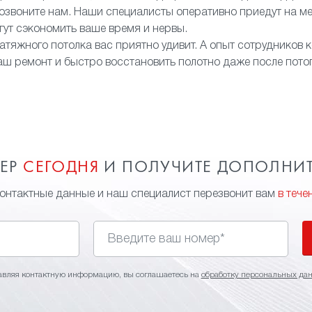
звоните нам. Наши специалисты оперативно приедут на ме
огут сэкономить ваше время и нервы.
атяжного потолка вас приятно удивит. А опыт сотрудников 
аш ремонт и быстро восстановить полотно даже после пото
МЕР
СЕГОДНЯ
И ПОЛУЧИТЕ ДОПОЛНИ
контактные данные и наш специалист перезвонит вам
в тече
авляя контактную информацию, вы соглашаетесь на
обработку персональных да