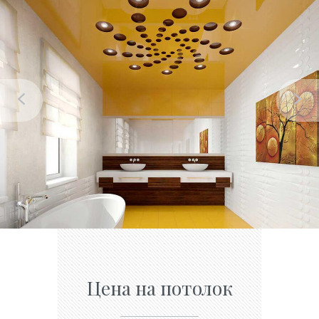
Цена на потолок