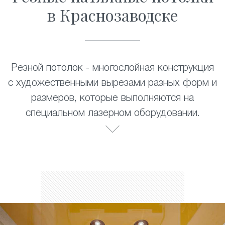
в Краснозаводске
Резной потолок - многослойная конструкция
с художественными вырезами разных форм и
размеров, которые выполняются на
специальном лазерном оборудовании.