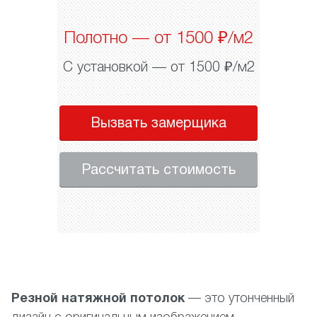
Полотно — от 1500 ₽/м2
С установкой — от 1500 ₽/м2
Вызвать замерщика
Рассчитать стоимость
Резной натяжной потолок
— это утонченный