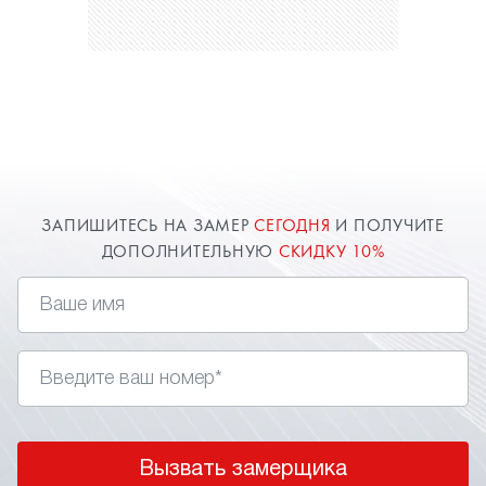
ЗАПИШИТЕСЬ НА ЗАМЕР
СЕГОДНЯ
И ПОЛУЧИТЕ
ДОПОЛНИТЕЛЬНУЮ
СКИДКУ 10%
Вызвать замерщика