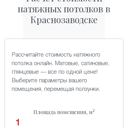
натяжных потолков в
Краснозаводске
Рассчитайте стоимость натяжного
потолка онлайн. Матовые, сатиновые,
глянцевые — все по одной цене!
Выберите параметры вашего
помещения, перемещая ползунки.
2
Площадь помещения, м
1