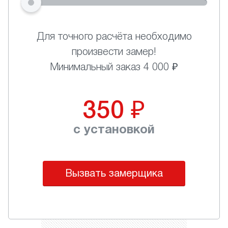
Для точного расчёта необходимо
произвести замер!
Минимальный заказ 4 000 ₽
350
₽
с установкой
Вызвать замерщика