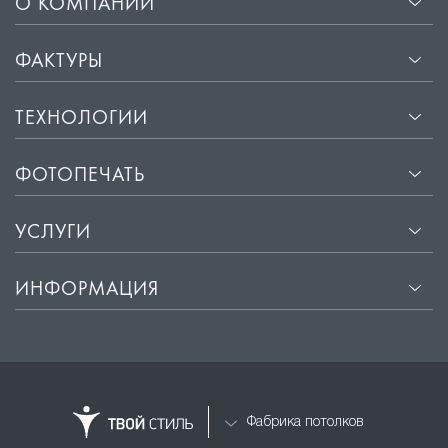
О КОМПАНИИ
ФАКТУРЫ
ТЕХНОЛОГИИ
ФОТОПЕЧАТЬ
УСЛУГИ
ИНФОРМАЦИЯ
Фабрика потолков