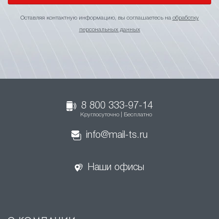
Оставляя контактную информацию, вы соглашаетесь на
обработку
персональных данных
8 800 333-97-14
Круглосуточно | Бесплатно
info@mail-ts.ru
Наши офисы