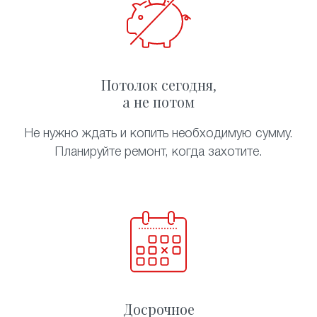
Потолок сегодня,
а не потом
Не нужно ждать и копить необходимую сумму.
Планируйте ремонт, когда захотите.
Досрочное