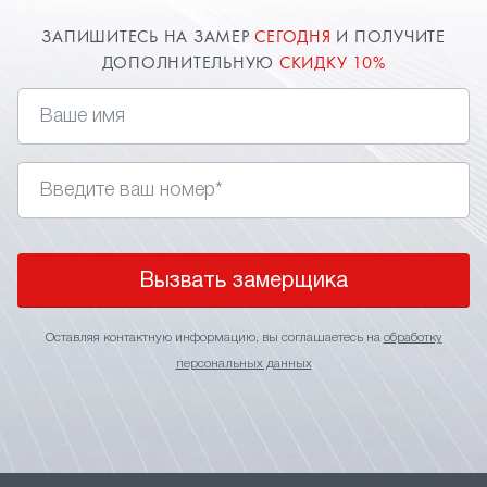
ЗАПИШИТЕСЬ НА ЗАМЕР
СЕГОДНЯ
И ПОЛУЧИТЕ
ДОПОЛНИТЕЛЬНУЮ
СКИДКУ 10%
Вызвать замерщика
Оставляя контактную информацию, вы соглашаетесь на
обработку
персональных данных