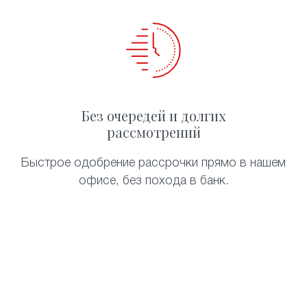
Без очередей и долгих
рассмотрений
Быстрое одобрение рассрочки прямо в нашем
офисе, без похода в банк.