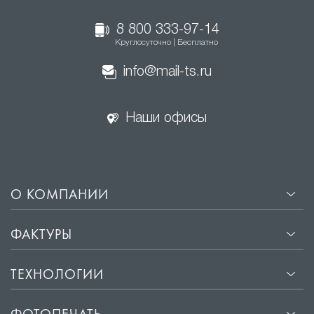
8 800 333-97-14
Круглосуточно | Бесплатно
info@mail-ts.ru
Наши офисы
О КОМПАНИИ
ФАКТУРЫ
ТЕХНОЛОГИИ