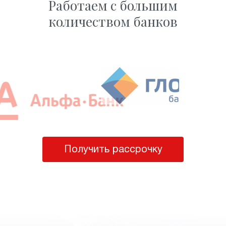
Работаем с большим
количеством банков
Получить рассрочку