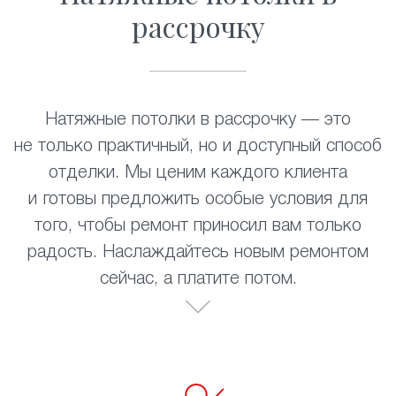
рассрочку
Натяжные потолки в рассрочку — это
не только практичный, но и доступный способ
отделки. Мы ценим каждого клиента
и готовы предложить особые условия для
того, чтобы ремонт приносил вам только
радость. Наслаждайтесь новым ремонтом
сейчас, а платите потом.