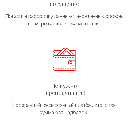
погашение
Погасите рассрочку ранее установленных сроков
по мере ваших возможностей.
Не нужно
переплачивать!
Прозрачный ежемесячный платёж, итоговая
сумма без надбавок.