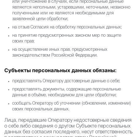
или уничтожение в случаях, если персональные данные
являются неполными, устаревшими, неточными, незаконно
полученными или не являются необходимыми для
заявленной цели обработки;
на отзыв Согласия на обработку персональных данных;
на принятие предусмотренных законом мер по защите
своих прав;
на осуществление иных прав, предусмотренных
законодательством Российской Федерации.
Субъекты персональных данных обязаны:
предоставлять Оператору достоверные данные о себе;
предоставлять документы, содержащие персональные
данные в объёме, необходимом для цели обработки;
сообщать Оператору об уточнении (обновлении, изменении)
своих персональных данных.
Лица, передавшие Оператору недостоверные сведения
о себе либо сведения о другом Субъекте персональных
данных без согласия последнего, несут ответственность