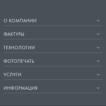
О КОМПАНИИ
ФАКТУРЫ
ТЕХНОЛОГИИ
ФОТОПЕЧАТЬ
УСЛУГИ
ИНФОРМАЦИЯ