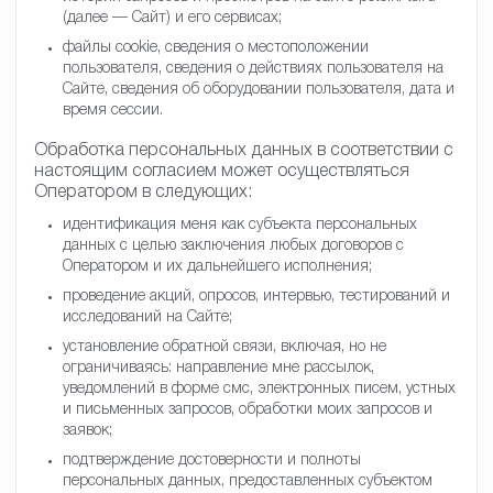
(далее — Сайт) и его сервисах;
файлы cookie, сведения о местоположении
пользователя, сведения о действиях пользователя на
Сайте, сведения об оборудовании пользователя, дата и
время сессии.
Обработка персональных данных в соответствии с
настоящим согласием может осуществляться
Оператором в следующих:
идентификация меня как субъекта персональных
данных с целью заключения любых договоров с
Оператором и их дальнейшего исполнения;
проведение акций, опросов, интервью, тестирований и
исследований на Сайте;
установление обратной связи, включая, но не
ограничиваясь: направление мне рассылок,
уведомлений в форме смс, электронных писем, устных
и письменных запросов, обработки моих запросов и
заявок;
подтверждение достоверности и полноты
персональных данных, предоставленных субъектом