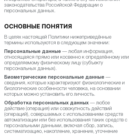
законодательства Российской Федерации о
персональных данных.
ОСНОВНЫЕ ПОНЯТИЯ
В целях настоящей Политики нижеприведённые
термины используются в следующем значении:
Персональные данные
— любая информация,
относящаяся прямо или косвенно к определённому или
определяемому физическому лицу (субъекту
персональных данных).
Биометрические персональные данные
—
сведения, которые характеризуют физиологические и
биологические особенности человека, на основании
которых можно установить его личность.
Обработка персональных данных
— любое
действие (операция) или совокупность действий
(операций), совершаемых с использованием средств
автоматизации или без использования таких средств с
персональными данными, включая сбор, запись,
систематизацию, накопление, хранение, уточнение