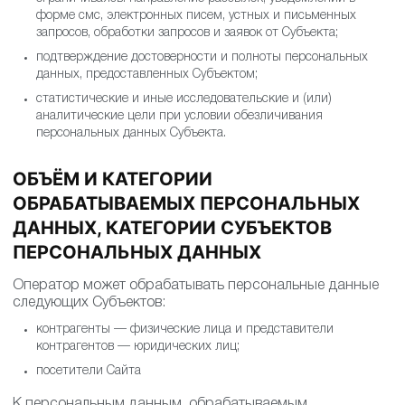
форме смс, электронных писем, устных и письменных
запросов, обработки запросов и заявок от Субъекта;
подтверждение достоверности и полноты персональных
данных, предоставленных Субъектом;
статистические и иные исследовательские и (или)
аналитические цели при условии обезличивания
персональных данных Субъекта.
ОБЪЁМ И КАТЕГОРИИ
ОБРАБАТЫВАЕМЫХ ПЕРСОНАЛЬНЫХ
ДАННЫХ, КАТЕГОРИИ СУБЪЕКТОВ
ПЕРСОНАЛЬНЫХ ДАННЫХ
Оператор может обрабатывать персональные данные
следующих Субъектов:
контрагенты — физические лица и представители
контрагентов — юридических лиц;
посетители Сайта
К персональным данным, обрабатываемым