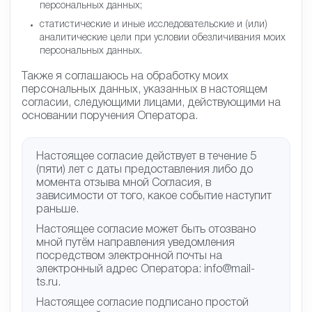
персональных данных;
статистические и иные исследовательские и (или)
аналитические цели при условии обезличивания моих
персональных данных.
Также я соглашаюсь на обработку моих
персональных данных, указанных в настоящем
согласии, следующими лицами, действующими на
основании поручения Оператора.
Настоящее согласие действует в течение 5
(пяти) лет с даты предоставления либо до
момента отзыва мной Согласия, в
зависимости от того, какое событие наступит
раньше.
Настоящее согласие может быть отозвано
мной путём направления уведомления
посредством электронной почты на
электронный адрес Оператора: info@mail-
ts.ru.
Настоящее согласие подписано простой