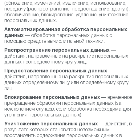
(обновление, изменение), извлечение, использование,
передачу (распространение, предоставление, доступ),
обезличивание, блокирование, удаление, уничтожение
персональных данных.
Автоматизированная обработка персональных
данных
— обработка персональных данных с
помощью средств вычислительной техники.
Распространение персональных данных
—
действия, направленные на раскрытие персональных
данных неопределённому кругу лиц.
Предоставление персональных данных
—
действия, направленные на раскрытие персональных
данных определённому лицу или определённому кругу
лиц.
Блокирование персональных данных
— временное
прекращение обработки персональных данных (за
исключением случаев, если обработка необходима для
уточнения персональных данных).
Уничтожение персональных данных
— действия, в
результате которых становится невозможным
восстановить содержание персональных данных в