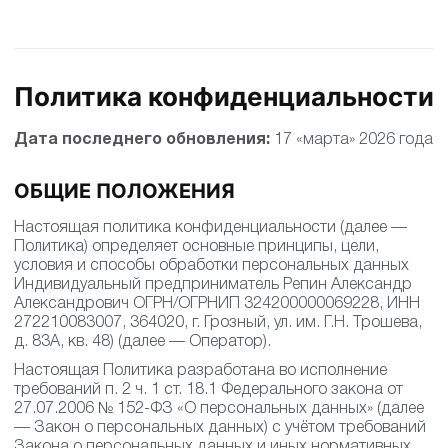
Политика конфиденциальности
Дата последнего обновления:
17 «марта» 2026 года
ОБЩИЕ ПОЛОЖЕНИЯ
Настоящая политика конфиденциальности (далее —
Политика) определяет основные принципы, цели,
условия и способы обработки персональных данных
Индивидуальный предприниматель Репин Александр
Александрович ОГРН/ОГРНИП 324200000069228, ИНН
272210083007, 364020, г. Грозный, ул. им. Г.Н. Трошева,
д. 83А, кв. 48) (далее — Оператор).
Настоящая Политика разработана во исполнение
требований п. 2 ч. 1 ст. 18.1 Федерального закона от
27.07.2006 № 152-ФЗ «О персональных данных» (далее
— Закон о персональных данных) с учётом требований
Закона о персональных данных и иных нормативных