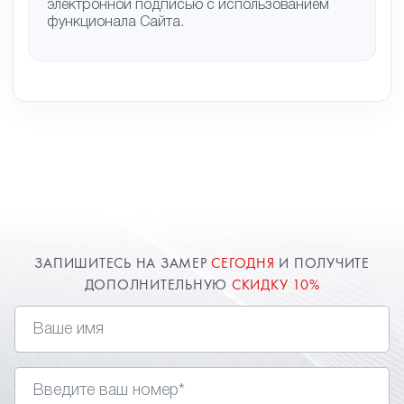
электронной подписью с использованием
функционала Сайта.
ЗАПИШИТЕСЬ НА ЗАМЕР
СЕГОДНЯ
И ПОЛУЧИТЕ
ДОПОЛНИТЕЛЬНУЮ
СКИДКУ 10%