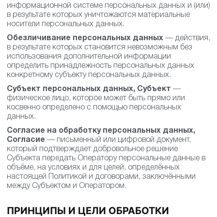
информационной системе персональных данных и (или)
в результате которых уничтожаются материальные
носители персональных данных.
Обезличивание персональных данных
— действия,
в результате которых становится невозможным без
использования дополнительной информации
определить принадлежность персональных данных
конкретному субъекту персональных данных.
Субъект персональных данных, Субъект
—
физическое лицо, которое может быть прямо или
косвенно определено с помощью персональных
данных.
Согласие на обработку персональных данных,
Согласие
— письменный или цифровой документ,
который подтверждает добровольное решение
Субъекта передать Оператору персональные данные в
объёме, на условиях и для целей, определённых
настоящей Политикой и договорами, заключёнными
между Субъектом и Оператором.
ПРИНЦИПЫ И ЦЕЛИ ОБРАБОТКИ