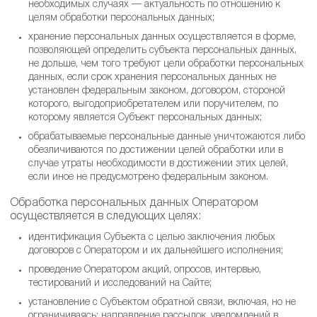
необходимых случаях — актуальность по отношению к
целям обработки персональных данных;
хранение персональных данных осуществляется в форме,
позволяющей определить субъекта персональных данных,
не дольше, чем того требуют цели обработки персональных
данных, если срок хранения персональных данных не
установлен федеральным законом, договором, стороной
которого, выгодоприобретателем или поручителем, по
которому является Субъект персональных данных;
обрабатываемые персональные данные уничтожаются либо
обезличиваются по достижении целей обработки или в
случае утраты необходимости в достижении этих целей,
если иное не предусмотрено федеральным законом.
Обработка персональных данных Оператором
осуществляется в следующих целях:
идентификация Субъекта с целью заключения любых
договоров с Оператором и их дальнейшего исполнения;
проведение Оператором акций, опросов, интервью,
тестирований и исследований на Сайте;
установление с Субъектом обратной связи, включая, но не
ограничиваясь: направление рассылок, уведомлений в