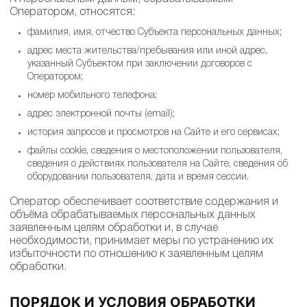
Оператором, относятся:
фамилия, имя, отчество Субъекта персональных данных;
адрес места жительства/пребывания или иной адрес,
указанный Субъектом при заключении договоров с
Оператором;
номер мобильного телефона;
адрес электронной почты (email);
история запросов и просмотров на Сайте и его сервисах;
файлы cookie, сведения о местоположении пользователя,
сведения о действиях пользователя на Сайте, сведения об
оборудовании пользователя, дата и время сессии.
Оператор обеспечивает соответствие содержания и
объёма обрабатываемых персональных данных
заявленным целям обработки и, в случае
необходимости, принимает меры по устранению их
избыточности по отношению к заявленным целям
обработки.
ПОРЯДОК И УСЛОВИЯ ОБРАБОТКИ