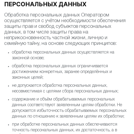
ПЕРСОНАЛЬНЫХ ДАННЫХ
Обработка персональных данных Оператором
осуществляется с учётом необходимости обеспечения
защиты прав и свобод субъектов персональных
данных, в том числе защиты права на
неприкосновенность частной жизни, личную и
семейную тайну, на основе следующих принципов:
обработка персональных данных осуществляется на
законной основе;
обработка персональных данных ограничивается
достижением конкретных, заранее определённых и
законных целей;
не допускается обработка персональных данных,
несовместимая с целями сбора персональных данных;
содержание и объём обрабатываемых персональных
данных соответствуют заявленным целям обработки. Не
допускается избыточность обрабатываемых персональных
данных по отношению к заявленным целям их обработки;
при обработке персональных данных обеспечиваются
точность персональных данных, их достаточность, а в