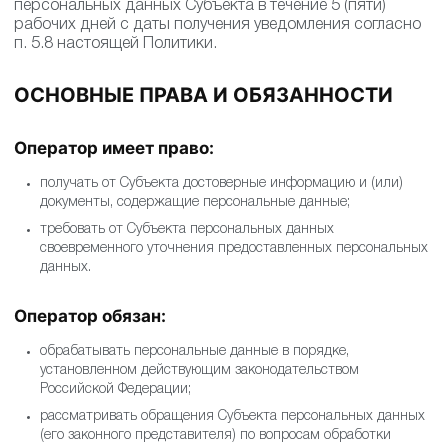
персональных данных Субъекта в течение 5 (пяти)
рабочих дней с даты получения уведомления согласно
п. 5.8 настоящей Политики.
ОСНОВНЫЕ ПРАВА И ОБЯЗАННОСТИ
Оператор имеет право:
получать от Субъекта достоверные информацию и (или)
документы, содержащие персональные данные;
требовать от Субъекта персональных данных
своевременного уточнения предоставленных персональных
данных.
Оператор обязан:
обрабатывать персональные данные в порядке,
установленном действующим законодательством
Российской Федерации;
рассматривать обращения Субъекта персональных данных
(его законного представителя) по вопросам обработки