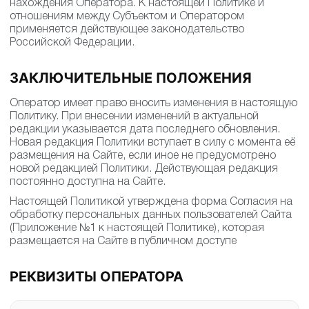
нахождения Оператора. К настоящей Политике и
отношениям между Субъектом и Оператором
применяется действующее законодательство
Российской Федерации.
ЗАКЛЮЧИТЕЛЬНЫЕ ПОЛОЖЕНИЯ
Оператор имеет право вносить изменения в настоящую
Политику. При внесении изменений в актуальной
редакции указывается дата последнего обновления.
Новая редакция Политики вступает в силу с момента её
размещения на Сайте, если иное не предусмотрено
новой редакцией Политики. Действующая редакция
постоянно доступна на Сайте.
Настоящей Политикой утверждена форма Согласия на
обработку персональных данных пользователей Сайта
(Приложение №1 к настоящей Политике), которая
размещается на Сайте в публичном доступе
РЕКВИЗИТЫ ОПЕРАТОРА