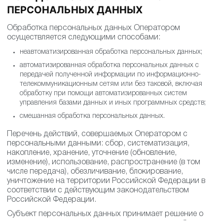
ПЕРСОНАЛЬНЫХ ДАННЫХ
Обработка персональных данных Оператором
осуществляется следующими способами:
неавтоматизированная обработка персональных данных;
автоматизированная обработка персональных данных с
передачей полученной информации по информационно-
телекоммуникационным сетям или без таковой, включая
обработку при помощи автоматизированных систем
управления базами данных и иных программных средств;
смешанная обработка персональных данных.
Перечень действий, совершаемых Оператором с
персональными данными: сбор, систематизация,
накопление, хранение, уточнение (обновление,
изменение), использование, распространение (в том
числе передача), обезличивание, блокирование,
уничтожение на территории Российской Федерации в
соответствии с действующим законодательством
Российской Федерации.
Субъект персональных данных принимает решение о