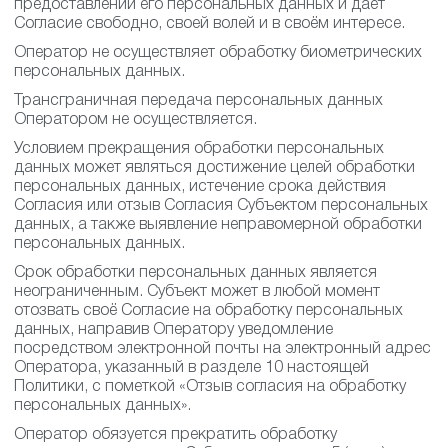
предоставлении его персональных данных и даёт
Согласие свободно, своей волей и в своём интересе.
Оператор не осуществляет обработку биометрических
персональных данных.
Трансграничная передача персональных данных
Оператором не осуществляется.
Условием прекращения обработки персональных
данных может являться достижение целей обработки
персональных данных, истечение срока действия
Согласия или отзыв Согласия Субъектом персональных
данных, а также выявление неправомерной обработки
персональных данных.
Срок обработки персональных данных является
неограниченным. Субъект может в любой момент
отозвать своё Согласие на обработку персональных
данных, направив Оператору уведомление
посредством электронной почты на электронный адрес
Оператора, указанный в разделе 10 настоящей
Политики, с пометкой «Отзыв согласия на обработку
персональных данных».
Оператор обязуется прекратить обработку