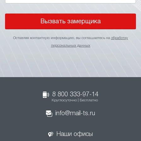
Вызвать замерщика
Оставляя контактную информацию, вы соглашаетесь на
обработку
персональных данных
8 800 333-97-14
Круглосуточно | Бесплатно
info@mail-ts.ru
Наши офисы