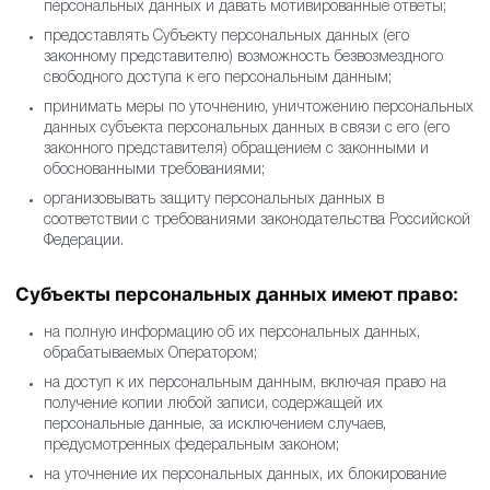
персональных данных и давать мотивированные ответы;
предоставлять Субъекту персональных данных (его
законному представителю) возможность безвозмездного
свободного доступа к его персональным данным;
принимать меры по уточнению, уничтожению персональных
данных субъекта персональных данных в связи с его (его
законного представителя) обращением с законными и
обоснованными требованиями;
организовывать защиту персональных данных в
соответствии с требованиями законодательства Российской
Федерации.
Субъекты персональных данных имеют право:
на полную информацию об их персональных данных,
обрабатываемых Оператором;
на доступ к их персональным данным, включая право на
получение копии любой записи, содержащей их
персональные данные, за исключением случаев,
предусмотренных федеральным законом;
на уточнение их персональных данных, их блокирование