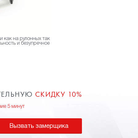
 как на рулонных так
ьность и безупречное
ТЕЛЬНУЮ
СКИДКУ 10%
ние 5 минут
Вызвать замерщика