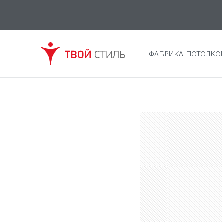
ФАБРИКА ПОТОЛКО