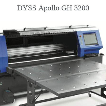
DYSS Apollo GH 3200