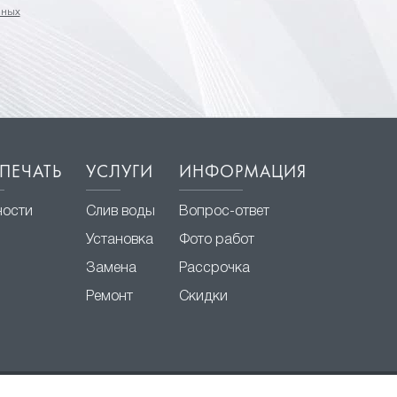
нных
ПЕЧАТЬ
УСЛУГИ
ИНФОРМАЦИЯ
ности
Слив воды
Вопрос-ответ
Установка
Фото работ
Замена
Рассрочка
Ремонт
Скидки
Разработка и продвижение