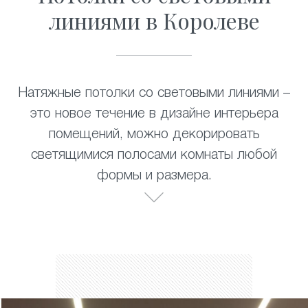
линиями в Королеве
Натяжные потолки со световыми линиями –
это новое течение в дизайне интерьера
помещений, можно декорировать
светящимися полосами комнаты любой
формы и размера.