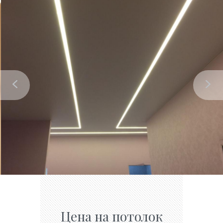
Цена на потолок