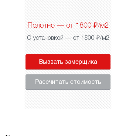
Полотно — от 1800 ₽/м2
С установкой — от 1800 ₽/м2
Вызвать замерщика
Рассчитать стоимость