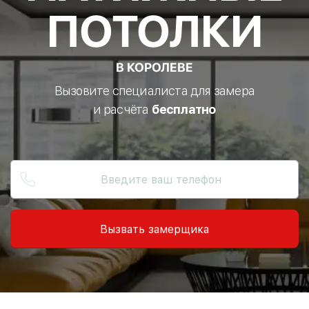
ПОТОЛКИ
В КОРОЛЕВЕ
Вызовите специалиста для замера
и расчёта
бесплатно
Вызвать замерщика