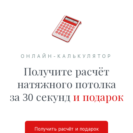
ОНЛАЙН-КАЛЬКУЛЯТОР
Получите расчёт
натяжного потолка
за 30 секунд
и подарок
Получить расчёт и подарок