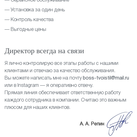
— Сервисное обслуживание
— Установка за один день
— Контроль качества
— Выгодные цены
Директор всегда на связи
Я лично контролирую все этапы работы с нашими
клиентами и отвечаю за качество обслуживания.
Вы можете написать мне на почту
boss-tvoistil@mail.ru
или в Instagram — я оперативно отвечу.
Прямая линия обеспечивает ответственную работу
каждого сотрудника в компании. Считаю это важным
плюсом для наших клиентов.
А. А. Репин