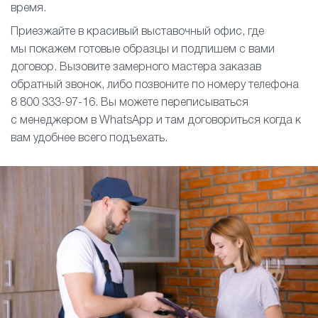
время.
Приезжайте в красивый выставочный офис, где
мы покажем готовые образцы и подпишем с вами
договор. Вызовите замерного мастера заказав
обратный звонок, либо позвоните по номеру телефона
8 800 333-97-16. Вы можете переписываться
с менеджером в WhatsApp и там договориться когда к
вам удобнее всего подъехать.