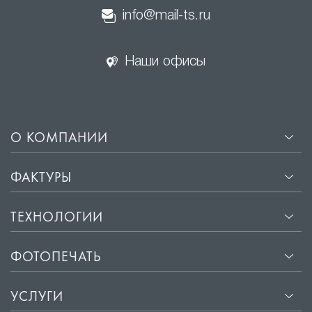
info@mail-ts.ru
Наши офисы
О КОМПАНИИ
ФАКТУРЫ
ТЕХНОЛОГИИ
ФОТОПЕЧАТЬ
УСЛУГИ