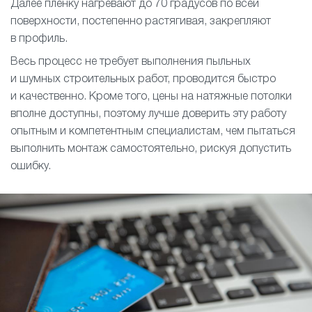
Далее пленку нагревают до 70 градусов по всей
поверхности, постепенно растягивая, закрепляют
в профиль.
Весь процесс не требует выполнения пыльных
и шумных строительных работ, проводится быстро
и качественно. Кроме того, цены на натяжные потолки
вполне доступны, поэтому лучше доверить эту работу
опытным и компетентным специалистам, чем пытаться
выполнить монтаж самостоятельно, рискуя допустить
ошибку.