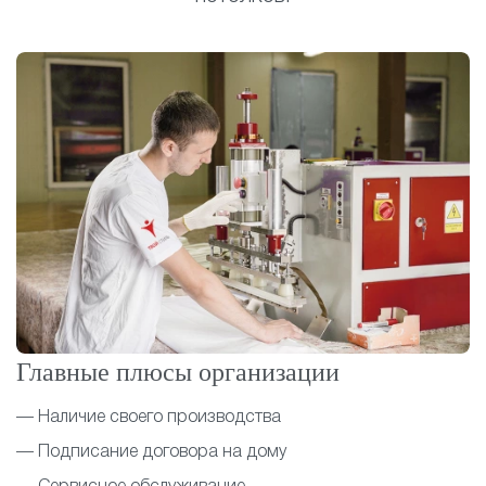
Главные плюсы организации
— Наличие своего производства
— Подписание договора на дому