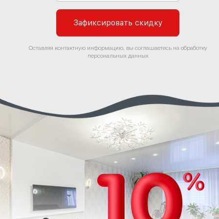
Зафиксировать скидку
Оставляя контактную информацию, вы соглашаетесь на обработку
персональных данных