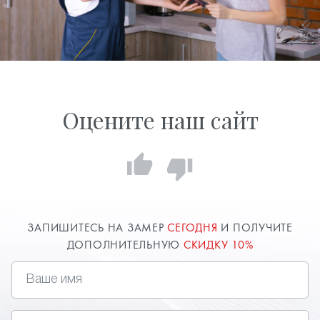
Оцените наш сайт
ЗАПИШИТЕСЬ НА ЗАМЕР
СЕГОДНЯ
И ПОЛУЧИТЕ
ДОПОЛНИТЕЛЬНУЮ
СКИДКУ 10%