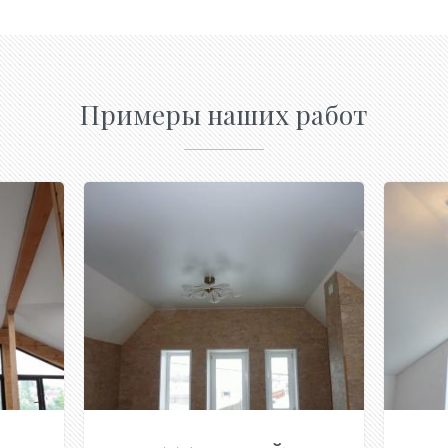
Примеры наших работ