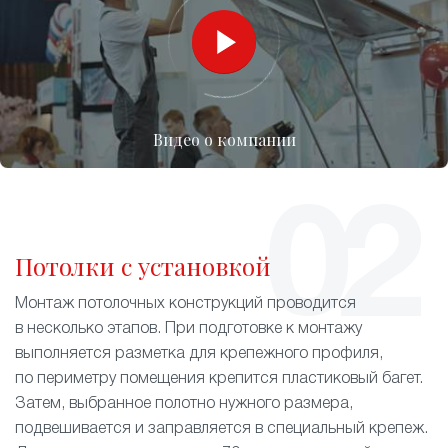
Видео о компании
Потолки с установкой
Монтаж потолочных конструкций проводится
в несколько этапов. При подготовке к монтажу
выполняется разметка для крепежного профиля,
по периметру помещения крепится пластиковый багет.
Затем, выбранное полотно нужного размера,
подвешивается и заправляется в специальный крепеж.