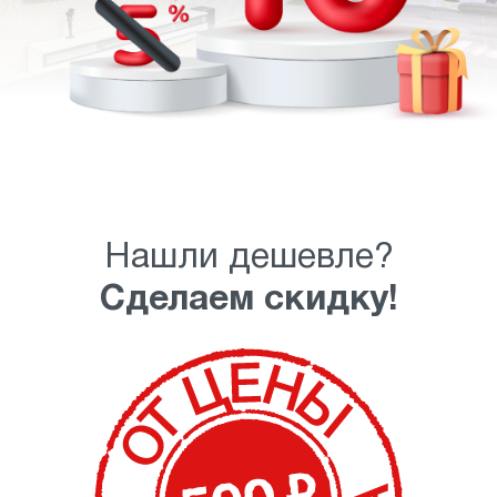
Нашли дешевле?
Сделаем скидку!