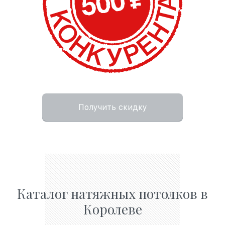
Получить скидку
Каталог натяжных потолков в
Королеве