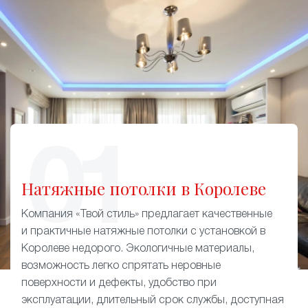
Натяжные потолки в Королеве
Компания «Твой стиль» предлагает качественные
и практичные натяжные потолки с установкой в
Королеве недорого. Экологичные материалы,
возможность легко спрятать неровные
поверхности и дефекты, удобство при
эксплуатации, длительный срок службы, доступная