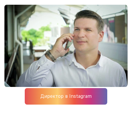
Директор в Instagram