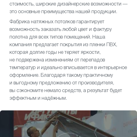
стоимость, широкие дизайнерские возможности —
это основные преимущества нашей продукции.
Фабрика натяжных потолков гарантирует
возможность заказать любой цвет и фактуру
полотна для всех типов помещений. Наша
компания предлагает покрытия из пленки ПВХ,
которая долгие годы не теряет яркости,
не подвержена изменениям от перепадов
температур и идеально вписывается в интерьерное
оформление. Благодаря такому практичному
и выгодному предложению от производителя,
вы сэкономите немало средств, а результат будет
эффектным и надёжным.