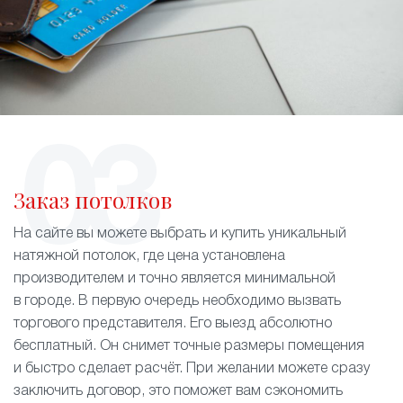
Заказ потолков
На сайте вы можете выбрать и купить уникальный
натяжной потолок, где цена установлена
производителем и точно является минимальной
в городе. В первую очередь необходимо вызвать
торгового представителя. Его выезд абсолютно
бесплатный. Он снимет точные размеры помещения
и быстро сделает расчёт. При желании можете сразу
заключить договор, это поможет вам сэкономить