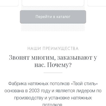
Перейти в каталог
НАШИ ПРЕИМУЩЕСТВА
Звонят многим, заказывают у
нас. Почему?
Фабрика натяжных потолков «Твой стиль»
основана в 2003 году и является лидером по
производству и установке натяжных
потолков
.