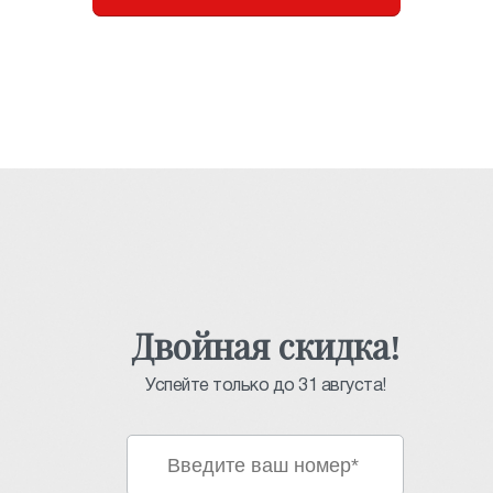
Двойная скидка!
Успейте только до 31 августа!