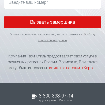
Вызвать замерщика
Оставляя контактную информацию, вы соглашаетесь на
обработку
персональных данных
Компания Твой Стиль предоставляет свои услуги в
различных регионах России. Возможно, Вам также
могут быть интересны
натяжные потолки в Короче
8 800 333-97-14
Круглосуточно | Бесплатно