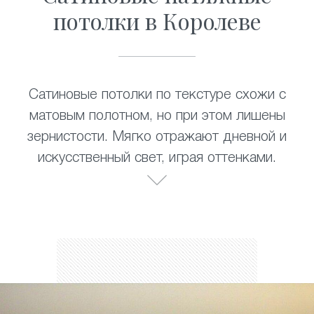
потолки в Королеве
Сатиновые потолки по текстуре схожи с
матовым полотном, но при этом лишены
зернистости. Мягко отражают дневной и
искусственный свет, играя оттенками.