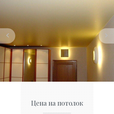
Цена на потолок