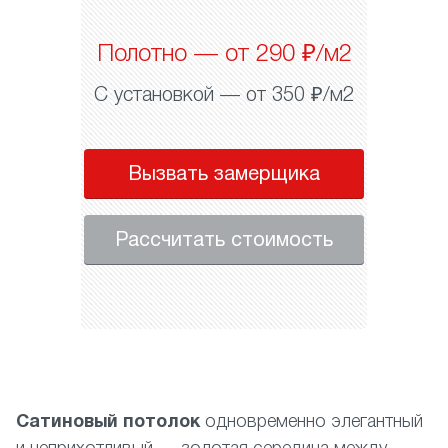
Полотно — от 290 ₽/м2
С установкой — от 350 ₽/м2
Вызвать замерщика
Рассчитать стоимость
Сатиновый потолок
одновременно элегантный