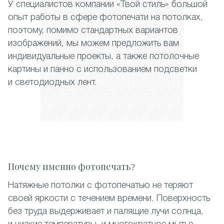
У специалистов компании «Твой стиль» большой
опыт работы в сфере фотопечати на потолках,
поэтому, помимо стандартных вариантов
изображений, мы можем предложить вам
индивидуальные проекты, а также потолочные
картины и панно с использованием подсветки
и светодиодных лент.
Почему именно фотопечать?
Натяжные потолки с фотопечатью не теряют
своей яркости с течением времени. Поверхность
без труда выдерживает и палящие лучи солнца,