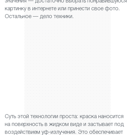
значения — достаточно выбрать понравившуюся
картинку в интернете или принести свое фото.
Остальное — дело техники.
Суть этой технологии проста: краска наносится
на поверхность в жидком виде и застывает под
воздействием уф-излучения. Это обеспечивает