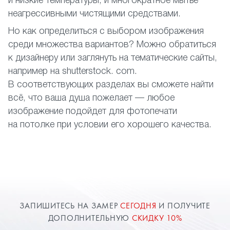
и низкие температуры, и многократное мытье
неагрессивными чистящими средствами.
Но как определиться с выбором изображения
среди множества вариантов? Можно обратиться
к дизайнеру или заглянуть на тематические сайты,
например на shutterstock. com.
В соответствующих разделах вы сможете найти
всё, что ваша душа пожелает — любое
изображение подойдет для фотопечати
на потолке при условии его хорошего качества.
ЗАПИШИТЕСЬ НА ЗАМЕР
СЕГОДНЯ
И ПОЛУЧИТЕ
ДОПОЛНИТЕЛЬНУЮ
СКИДКУ 10%