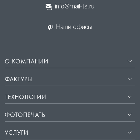
info@mail-ts.ru
Наши офисы
О КОМПАНИИ
ФАКТУРЫ
ТЕХНОЛОГИИ
ФОТОПЕЧАТЬ
УСЛУГИ