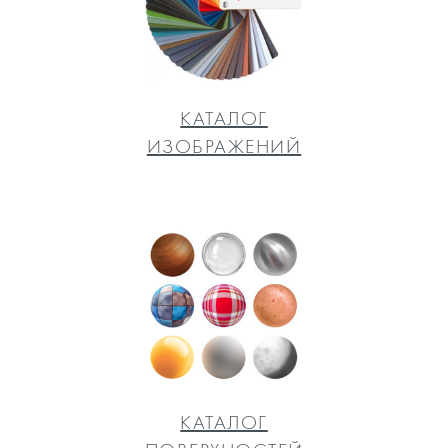
КАТАЛОГ
ИЗОБРАЖЕНИЙ
КАТАЛОГ