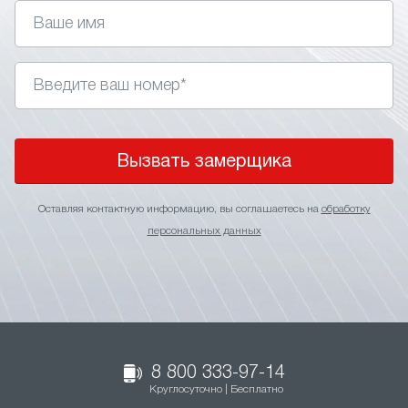
Вызвать замерщика
Оставляя контактную информацию, вы соглашаетесь на
обработку
персональных данных
8 800 333-97-14
Круглосуточно | Бесплатно