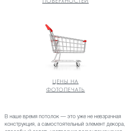
ПОВЕРХНОСТЕЙ
ЦЕНЫ НА
ФОТОПЕЧАТЬ
В наше время потолок — это уже не невзрачная
конструкция, а самостоятельный элемент декора,