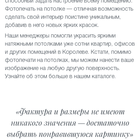
способный задать настроение всему помещению.
Фотопечать на потолке — отличная возможность
сделать свой интерьер поистине уникальным,
добавив в него новых ярких красок.
Наши менеджеры помогли украсить яркими
натяжными потолками уже сотни квартир, офисов
и других помещений в Королеве. Кстати, помимо
фотопечати на потолках, мы можем нанести ваше
изображение на любую другую поверхность.
Узнайте об этом больше в нашем каталоге.
Фактура и размеры не имеют
никакого значения — достаточно
выбрать понравившуюся картинку