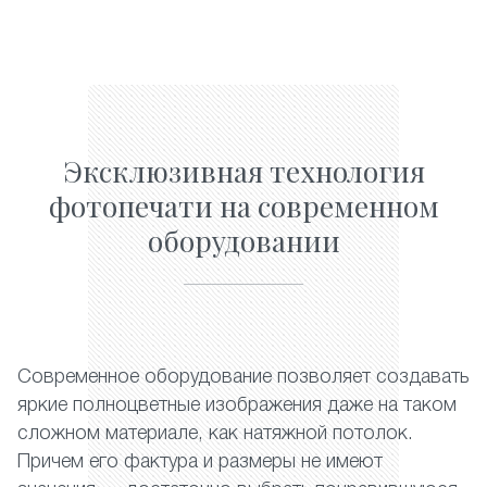
Эксклюзивная технология
фотопечати на современном
оборудовании
Современное оборудование позволяет создавать
яркие полноцветные изображения даже на таком
сложном материале, как натяжной потолок.
Причем его фактура и размеры не имеют