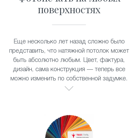
поверхностях
Еще несколько лет назад сложно было
представить, что натяжной потолок может
быть абсолютно любым. Цвет, фактура,
дизайн, сама конструкция — теперь все
можно изменить по собственной задумке.