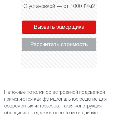
С установкой — от 1000 ₽/м2
Вызвать замерщика
Рассчитать стоимость
Натяжные потолки со встроенной подсветкой
применяются как функциональное решение для
современных интерьеров. Такая конструкция
объединяет отделку и освещение в единую