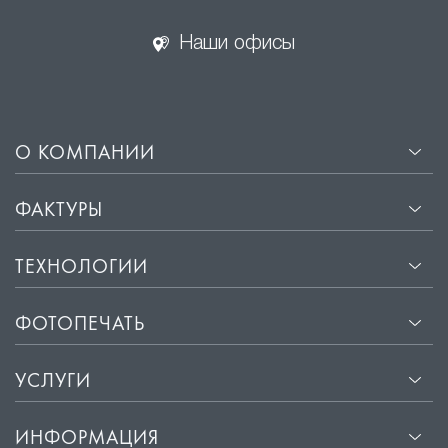
интерьер гибким, удобным и адаптированным под
разные сценарии использования.
Наши офисы
О КОМПАНИИ
ФАКТУРЫ
ТЕХНОЛОГИИ
ФОТОПЕЧАТЬ
УСЛУГИ
ИНФОРМАЦИЯ