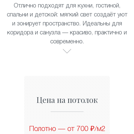
Отлично подходят для кухни, гостиной,
спальни и детской: мягкий свет создаёт уют
и зонирует пространство. Идеальны для
коридора и санузла — красиво, практично и
современно.
Цена на потолок
Полотно — от 700 ₽/м2