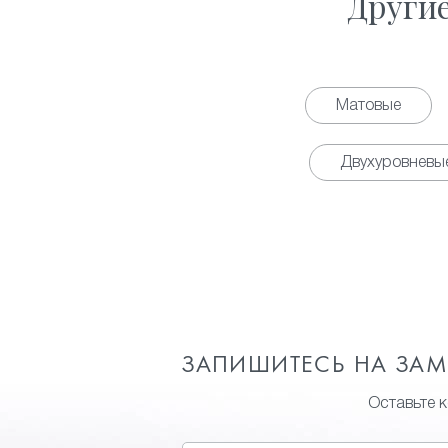
Други
Матовые
Двухуровневы
ЗАПИШИТЕСЬ НА ЗА
Оставьте 