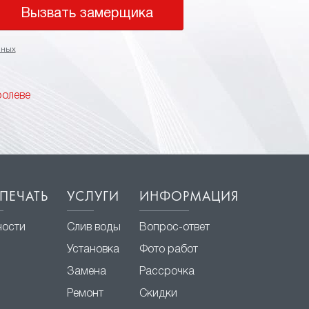
Вызвать замерщика
нных
ролеве
ПЕЧАТЬ
УСЛУГИ
ИНФОРМАЦИЯ
ности
Слив воды
Вопрос-ответ
Установка
Фото работ
Замена
Рассрочка
Ремонт
Скидки