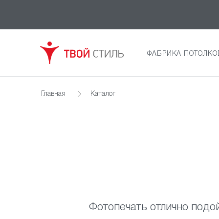
ФАБРИКА ПОТОЛКО
Главная
Каталог
Фотопечать отлично подой