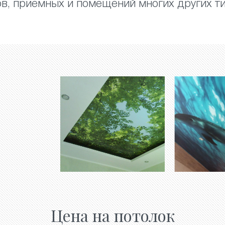
ов, приемных и помещений многих других ти
Цена на потолок