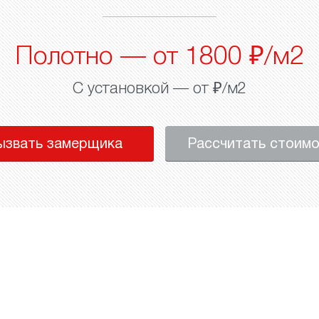
Полотно — от 1800 ₽/м2
С установкой — от ₽/м2
ызвать замерщика
Рассчитать стоим