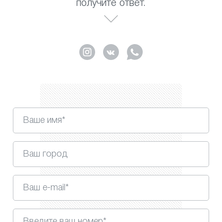
получите ответ.