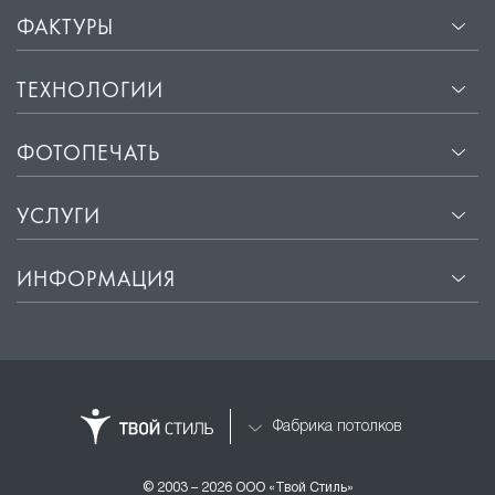
ФАКТУРЫ
ТЕХНОЛОГИИ
ФОТОПЕЧАТЬ
УСЛУГИ
ИНФОРМАЦИЯ
Фабрика потолков
© 2003 – 2026 ООО «Твой Стиль»