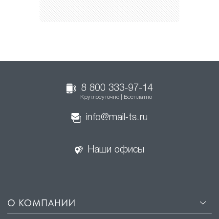
8 800 333-97-14
Круглосуточно | Бесплатно
info@mail-ts.ru
Наши офисы
О КОМПАНИИ