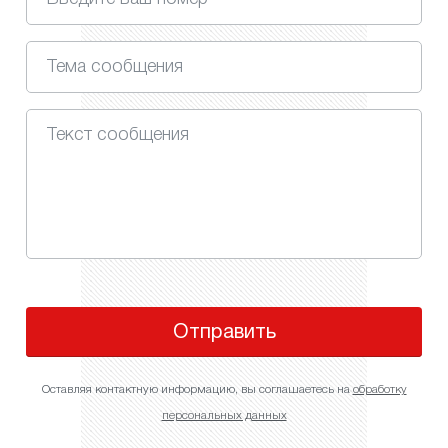
Отправить
Оставляя контактную информацию, вы соглашаетесь на
обработку
персональных данных