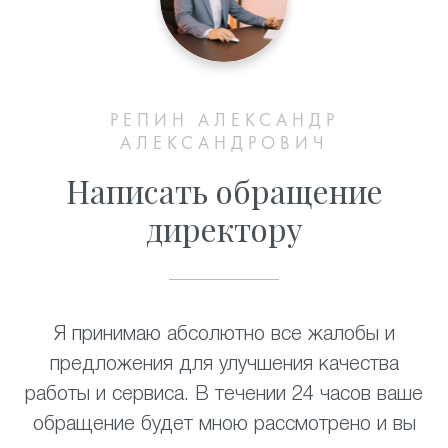
РЕПИН АЛЕКСАНДР
АЛЕКСАНДРОВИЧ
Написать обращение
директору
Я принимаю абсолютно все жалобы и
предложения для улучшения качества
работы и сервиса. В течении 24 часов ваше
обращение будет мною рассмотрено и вы