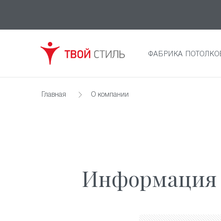
ФАБРИКА ПОТОЛКО
Главная
О компании
Информация 