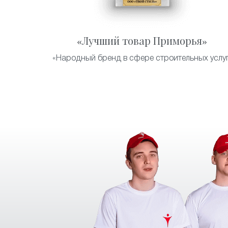
«Лучший товар Приморья»
«Народный бренд в сфере строительных услуг