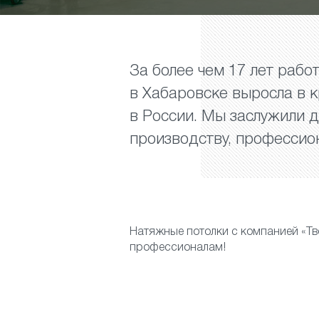
За более чем 17 лет рабо
в Хабаровске выросла в к
в России. Мы заслужили д
производству, профессио
Натяжные потолки с компанией «Тв
профессионалам!