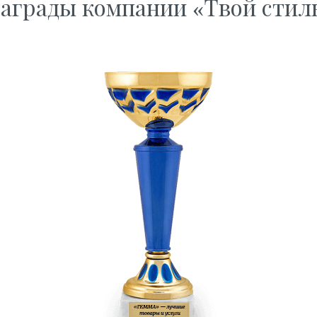
аграды компании «Твой стил