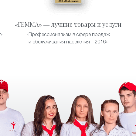
«ГЕММА» — лучшие товары и услуги
»
«Профессионализм в сфере продаж
и обслуживания населения—2016»