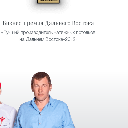
Бизнес-премия Дальнего Востока
«Лучший производитель натяжных потолков
на Дальнем Востоке–2012»