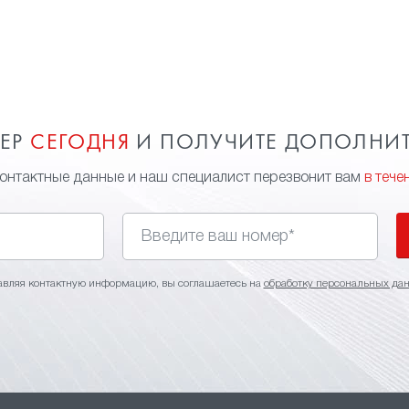
МЕР
СЕГОДНЯ
И ПОЛУЧИТЕ ДОПОЛНИ
контактные данные и наш специалист перезвонит вам
в тече
авляя контактную информацию, вы соглашаетесь на
обработку персональных да