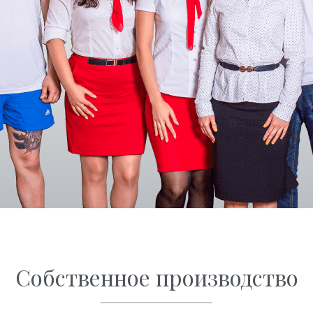
Собственное производство