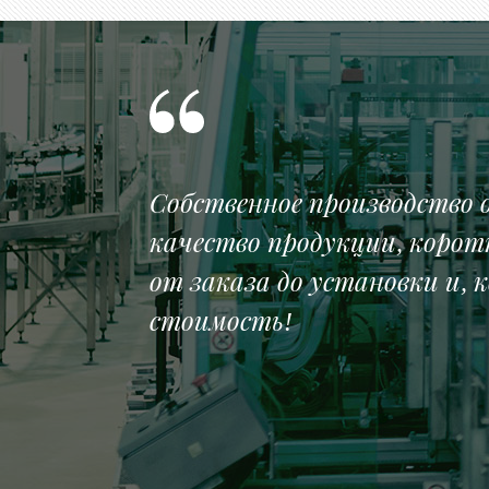
Собственное производство 
качество продукции, корот
от заказа до установки и, 
стоимость!