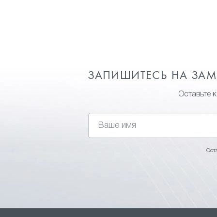
ЗАПИШИТЕСЬ НА ЗА
Оставьте 
Ост