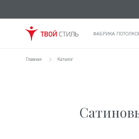
ФАБРИКА ПОТОЛКО
Главная
Каталог
Сатиновы