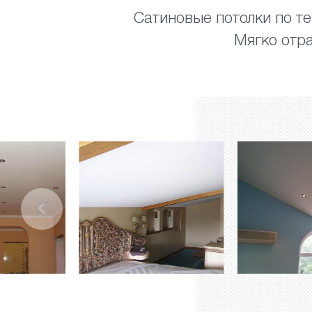
Сатиновые потолки по те
Мягко отра