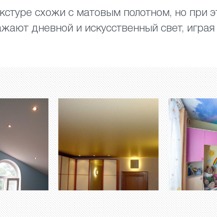
кстуре схожи с матовым полотном, но при 
жают дневной и искусственный свет, играя