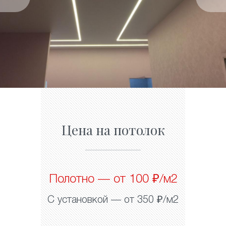
Цена на потолок
Полотно — от 100 ₽/м2
С установкой — от 350 ₽/м2