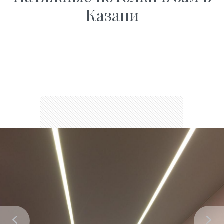
Казани