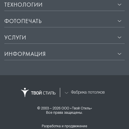
ТЕХНОЛОГИИ
ФОТОПЕЧАТЬ
УСЛУГИ
ИНФОРМАЦИЯ
Фабрика потолков
© 2003 – 2026 ООО «Твой Стиль»
Все права защищены.
Разработка и продвижение