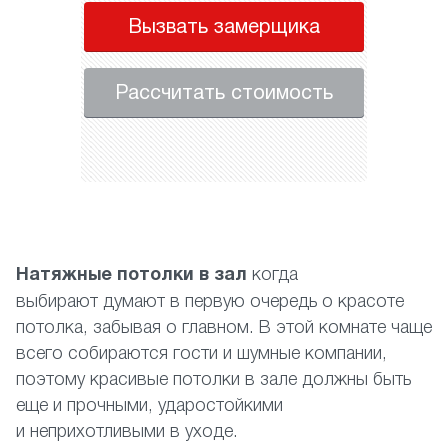
Вызвать замерщика
Рассчитать стоимость
Натяжные потолки в зал
когда
выбирают думают в первую очередь о красоте
потолка, забывая о главном. В этой комнате чаще
всего собираются гости и шумные компании,
поэтому красивые потолки в зале должны быть
еще и прочными, ударостойкими
и неприхотливыми в уходе.