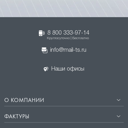
8 800 333-97-14
Круглосуточно | Бесплатно
info@mail-ts.ru
Наши офисы
О КОМПАНИИ
ФАКТУРЫ