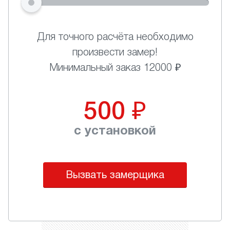
Для точного расчёта необходимо
произвести замер!
Минимальный заказ 12000 ₽
500
₽
с установкой
Вызвать замерщика