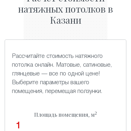
натяжных потолков в
Казани
Рассчитайте стоимость натяжного
потолка онлайн. Матовые, сатиновые,
глянцевые — все по одной цене!
Выберите параметры вашего
помещения, перемещая ползунки.
2
Площадь помещения, м
1