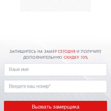
ЗАПИШИТЕСЬ НА ЗАМЕР
СЕГОДНЯ
И ПОЛУЧИТЕ
ДОПОЛНИТЕЛЬНУЮ
СКИДКУ 10%
Вызвать замерщика