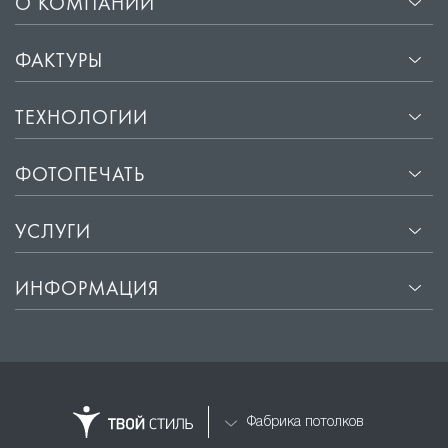
О КОМПАНИИ
ФАКТУРЫ
ТЕХНОЛОГИИ
ФОТОПЕЧАТЬ
УСЛУГИ
ИНФОРМАЦИЯ
Фабрика потолков