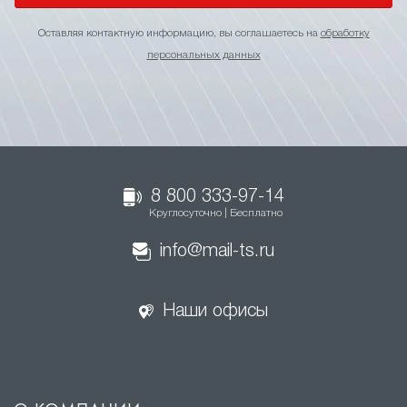
Оставляя контактную информацию, вы соглашаетесь на
обработку
персональных данных
8 800 333-97-14
Круглосуточно | Бесплатно
info@mail-ts.ru
Наши офисы