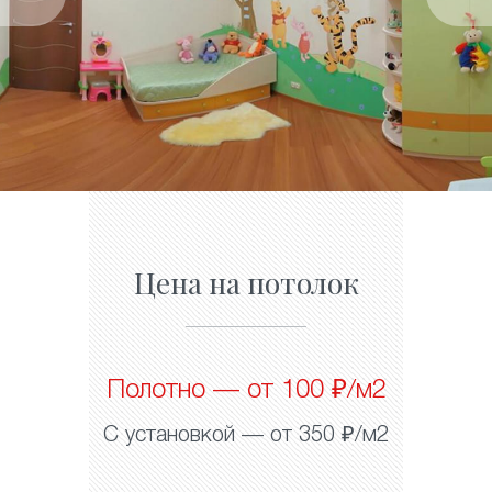
Цена на потолок
Полотно — от 100 ₽/м2
С установкой — от 350 ₽/м2