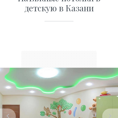
детскую в Казани