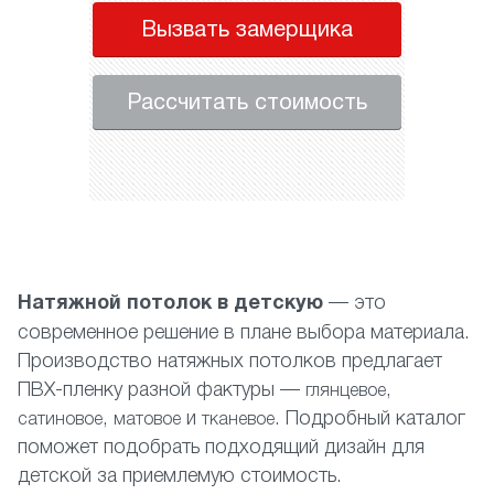
Вызвать замерщика
Рассчитать стоимость
Натяжной потолок в детскую
— это
современное решение в плане выбора материала.
Производство натяжных потолков предлагает
ПВХ-пленку разной фактуры —
,
глянцевое
,
и
. Подробный каталог
сатиновое
матовое
тканевое
поможет подобрать подходящий дизайн для
детской за приемлемую стоимость.