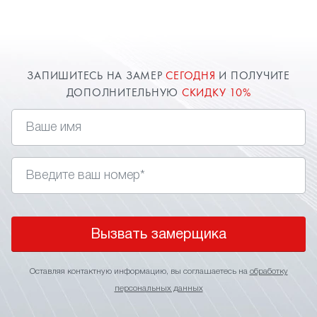
Казани.
ЗАПИШИТЕСЬ НА ЗАМЕР
СЕГОДНЯ
И ПОЛУЧИТЕ
ДОПОЛНИТЕЛЬНУЮ
СКИДКУ 10%
Вызвать замерщика
Оставляя контактную информацию, вы соглашаетесь на
обработку
персональных данных