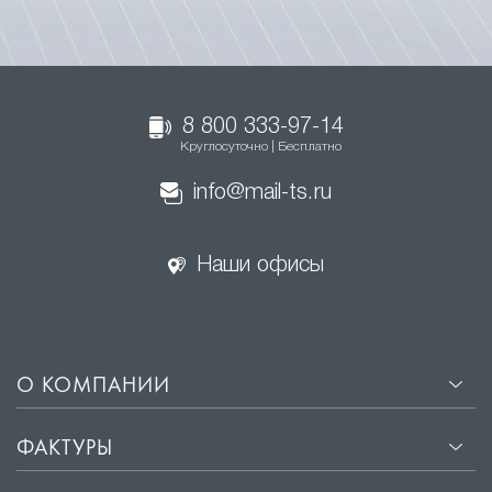
8 800 333-97-14
Круглосуточно | Бесплатно
info@mail-ts.ru
Наши офисы
О КОМПАНИИ
ФАКТУРЫ