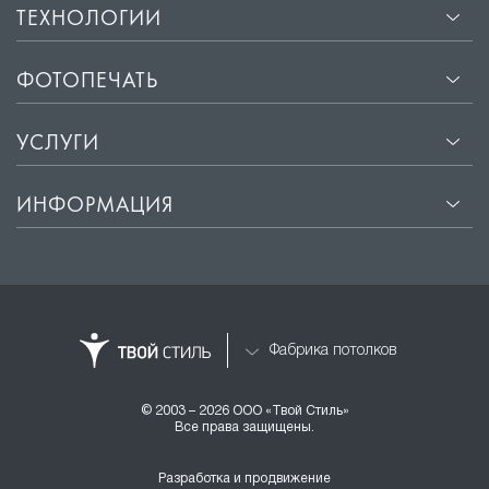
ТЕХНОЛОГИИ
ФОТОПЕЧАТЬ
УСЛУГИ
ИНФОРМАЦИЯ
Фабрика потолков
© 2003 – 2026 ООО «Твой Стиль»
Все права защищены.
Разработка и продвижение