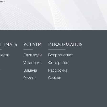
нных
ПЕЧАТЬ
УСЛУГИ
ИНФОРМАЦИЯ
ности
Слив воды
Вопрос-ответ
Установка
Фото работ
г
Замена
Рассрочка
Ремонт
Скидки