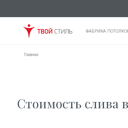
ФАБРИКА ПОТОЛКО
Главная
Стоимость слива в