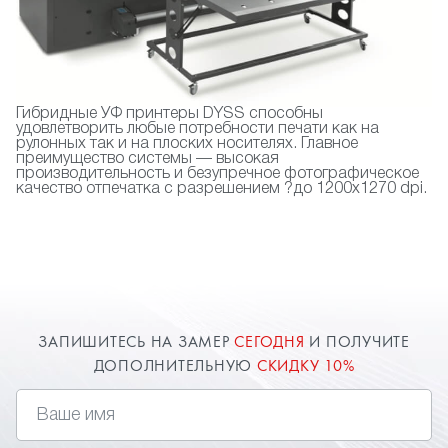
Гибридные УФ принтеры DYSS способны
удовлетворить любые потребности печати как на
рулонных так и на плоских носителях. Главное
преимущество системы — высокая
производительность и безупречное фотографическое
качество отпечатка с разрешением ?до 1200х1270 dpi.
ЗАПИШИТЕСЬ НА ЗАМЕР
СЕГОДНЯ
И ПОЛУЧИТЕ
ДОПОЛНИТЕЛЬНУЮ
СКИДКУ 10%