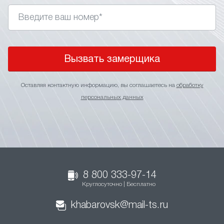
Вызвать замерщика
Оставляя контактную информацию, вы соглашаетесь на
обработку
персональных данных
8 800 333-97-14
Круглосуточно | Бесплатно
khabarovsk@mail-ts.ru