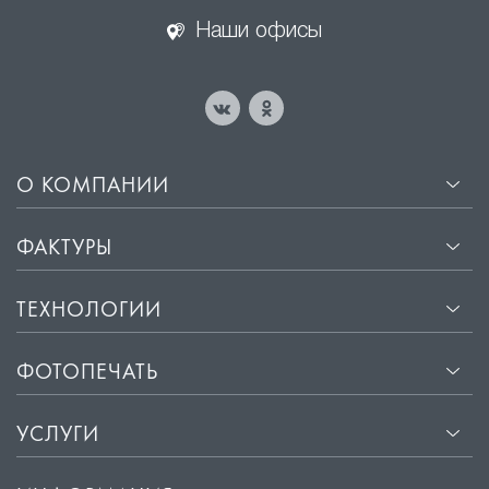
Наши офисы
О КОМПАНИИ
ФАКТУРЫ
ТЕХНОЛОГИИ
ФОТОПЕЧАТЬ
УСЛУГИ