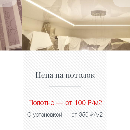
Цена на потолок
Полотно — от 100 ₽/м2
С установкой — от 350 ₽/м2