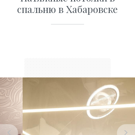
спальню в Хабаровске