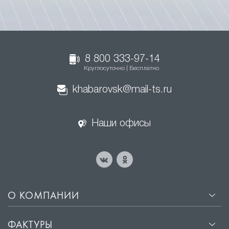
8 800 333-97-14
Круглосуточно | Бесплатно
khabarovsk@mail-ts.ru
Наши офисы
О КОМПАНИИ
ФАКТУРЫ