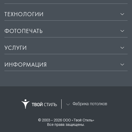
ТЕХНОЛОГИИ
ФОТОПЕЧАТЬ
УСЛУГИ
ИНФОРМАЦИЯ
Фабрика потолков
© 2003 – 2026 ООО «Твой Стиль»
Все права защищены.