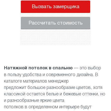
Вызвать замерщика
Рассчитать стоимость
Натяжной потолок в спальню
— это выбор
в пользу удобства и современного дизайна. В
каталоге материалов менеджер
предложит большое разнообразие цветов, хотя
классикой остается белые и бежевые оттенки, но
и разнообразные яркие цвета
потолков в определенном интерьере будут